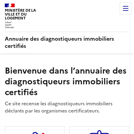
MINISTÈRE DE LA
VILLE ET DU
LOGEMENT
Annuaire des diagnostiqueurs immobiliers
certifiés
Bienvenue dans l’annuaire des
diagnostiqueurs immobiliers
certifiés
Ce site recense les diagnostiqueurs immobiliers
déclarés par les organismes certificateurs.