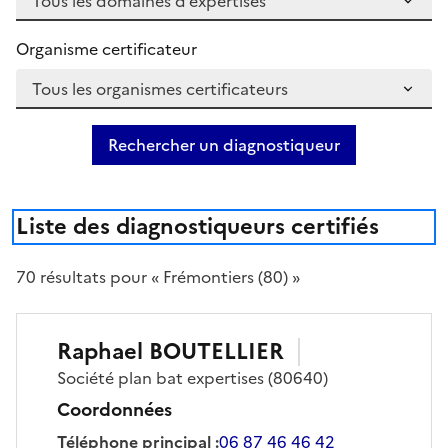
Organisme certificateur
Rechercher un diagnostiqueur
Liste des diagnostiqueurs certifiés
70
résultat
s
pour « Frémontiers (80) »
Raphael
BOUTELLIER
Société
plan bat expertises
(80640)
Coordonnées
Téléphone principal
:
06 87 46 46 42