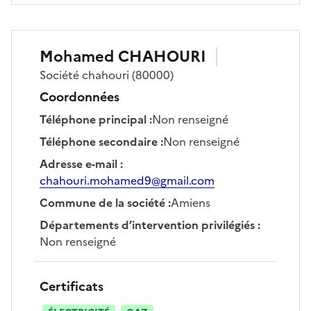
Mohamed
CHAHOURI
Société
chahouri
(80000)
Coordonnées
Téléphone principal
:
Non renseigné
Téléphone secondaire
:
Non renseigné
Adresse e-mail
:
chahouri.mohamed9@gmail.com
Commune de la société
:
Amiens
Départements d’intervention privilégiés
:
Non renseigné
Certificats