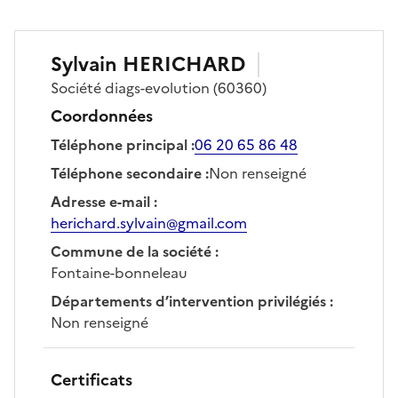
Sylvain
HERICHARD
Société
diags-evolution
(60360)
Coordonnées
Téléphone principal
:
06 20 65 86 48
Téléphone secondaire
:
Non renseigné
Adresse e-mail
:
herichard.sylvain@gmail.com
Commune de la société
:
Fontaine-bonneleau
Départements d’intervention privilégiés
:
Non renseigné
Certificats