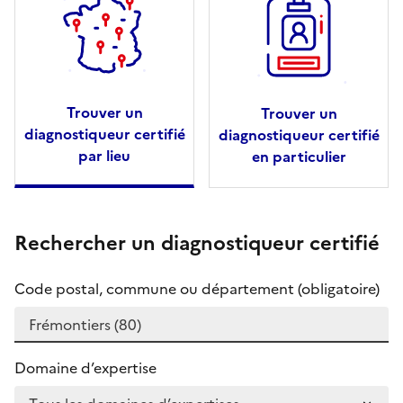
Trouver un
Trouver un
diagnostiqueur certifié
diagnostiqueur certifié
par lieu
en particulier
Rechercher un diagnostiqueur certifié
Code postal, commune ou département (obligatoire)
Domaine d’expertise