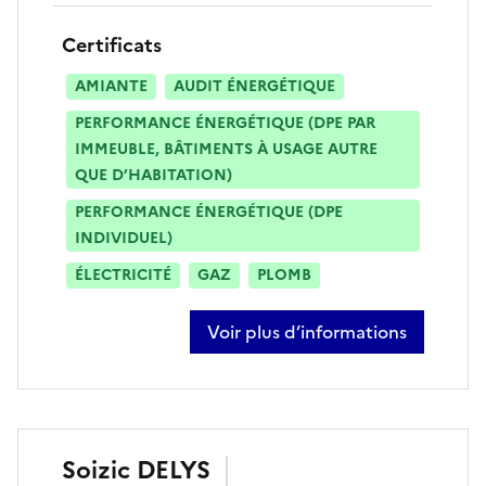
Certificats
AMIANTE
AUDIT ÉNERGÉTIQUE
PERFORMANCE ÉNERGÉTIQUE (DPE PAR
IMMEUBLE, BÂTIMENTS À USAGE AUTRE
QUE D’HABITATION)
PERFORMANCE ÉNERGÉTIQUE (DPE
INDIVIDUEL)
ÉLECTRICITÉ
GAZ
PLOMB
Voir plus d’informations
sur charlotte clor
Soizic
DELYS