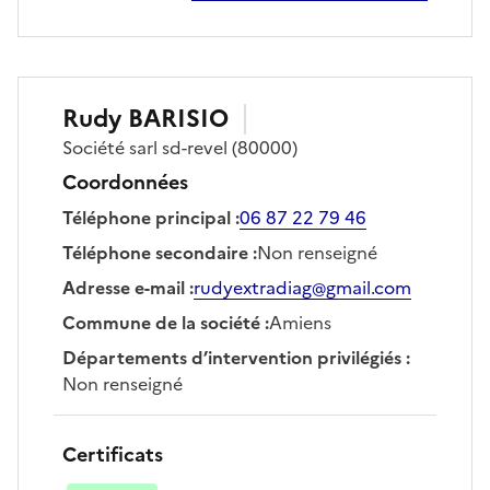
Rudy
BARISIO
Société
sarl sd-revel
(80000)
Coordonnées
Téléphone principal
:
06 87 22 79 46
Téléphone secondaire
:
Non renseigné
Adresse e-mail
:
rudyextradiag@gmail.com
Commune de la société
:
Amiens
Départements d’intervention privilégiés
:
Non renseigné
Certificats