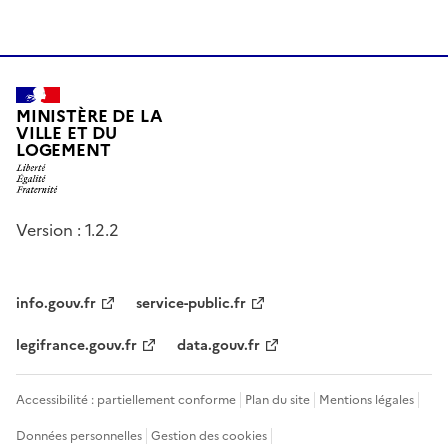
MINISTÈRE DE LA
VILLE ET DU
LOGEMENT
Version : 1.2.2
info.gouv.fr
service-public.fr
legifrance.gouv.fr
data.gouv.fr
Accessibilité : partiellement conforme
Plan du site
Mentions légales
Données personnelles
Gestion des cookies