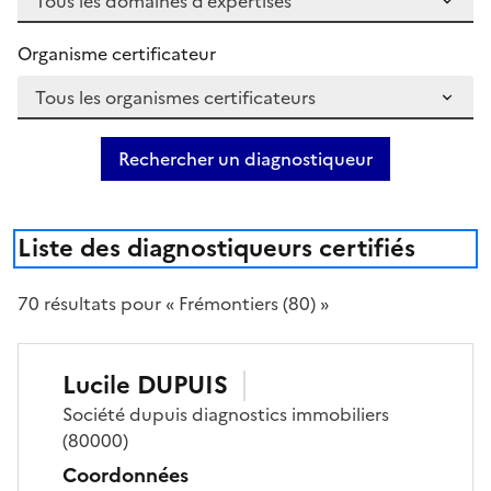
Organisme certificateur
Rechercher un diagnostiqueur
Liste des diagnostiqueurs certifiés
70
résultat
s
pour « Frémontiers (80) »
Lucile
DUPUIS
Société
dupuis diagnostics immobiliers
(80000)
Coordonnées