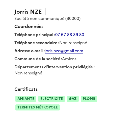
Jorris
NZE
Société
non communiqué
(80000)
Coordonnées
Téléphone principal
:
07 67 83 39 80
Téléphone secondaire
:
Non renseigné
Adresse e-mail
:
joris.nze@gmail.com
Commune de la société
:
Amiens
Départements d’intervention privilégiés
:
Non renseigné
Certificats
AMIANTE
ÉLECTRICITÉ
GAZ
PLOMB
TERMITES MÉTROPOLE