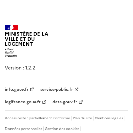
MINISTÈRE DE LA
VILLE ET DU
LOGEMENT
Version : 1.2.2
info.gouv.fr
service-public.fr
legifrance.gouv.fr
data.gouv.fr
Accessibilité : partiellement conforme
Plan du site
Mentions légales
Données personnelles
Gestion des cookies