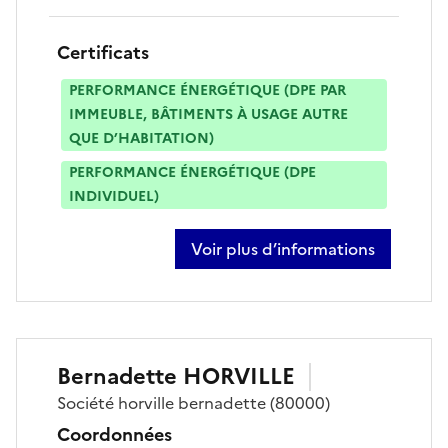
Certificats
PERFORMANCE ÉNERGÉTIQUE (DPE PAR
IMMEUBLE, BÂTIMENTS À USAGE AUTRE
QUE D’HABITATION)
PERFORMANCE ÉNERGÉTIQUE (DPE
INDIVIDUEL)
Voir plus d’informations
sur thomas hamy
Bernadette
HORVILLE
Société
horville bernadette
(80000)
Coordonnées