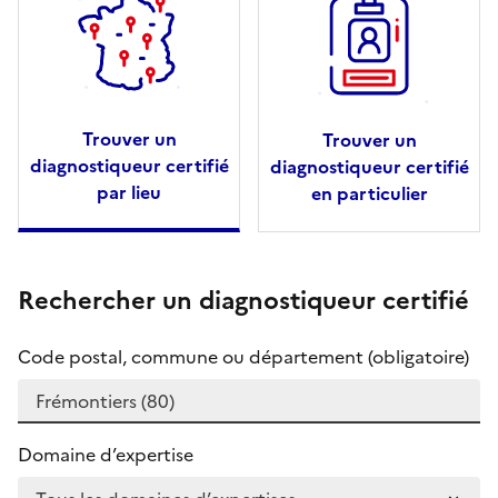
Trouver un
Trouver un
diagnostiqueur certifié
diagnostiqueur certifié
par lieu
en particulier
Rechercher un diagnostiqueur certifié
Code postal, commune ou département (obligatoire)
Domaine d’expertise