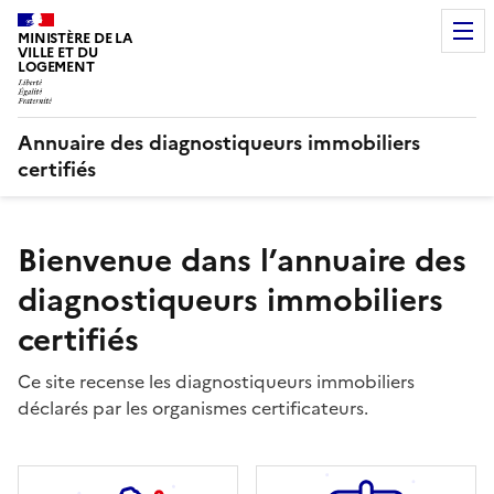
MINISTÈRE DE LA
VILLE ET DU
LOGEMENT
Annuaire des diagnostiqueurs immobiliers
certifiés
Bienvenue dans l’annuaire des
diagnostiqueurs immobiliers
certifiés
Ce site recense les diagnostiqueurs immobiliers
déclarés par les organismes certificateurs.