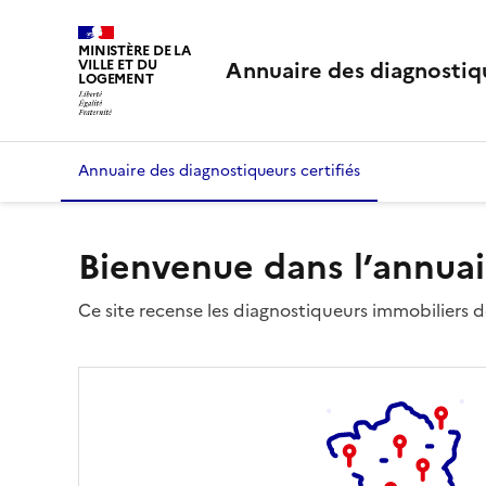
MINISTÈRE DE LA
Annuaire des diagnostiqu
VILLE ET DU
LOGEMENT
Annuaire des diagnostiqueurs certifiés
Bienvenue dans l’annuai
Ce site recense les diagnostiqueurs immobiliers dé