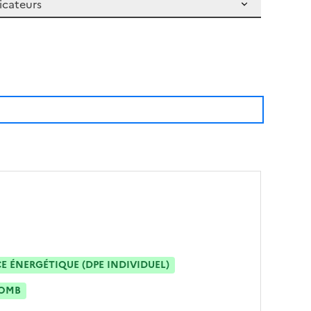
 ÉNERGÉTIQUE (DPE INDIVIDUEL)
OMB