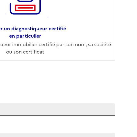
r un diagnostiqueur certifié
en particulier
eur immobilier certifié par son nom, sa société
ou son certificat