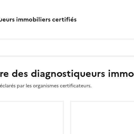
eurs immobiliers certifiés
re des diagnostiqueurs immobi
clarés par les organismes certificateurs.