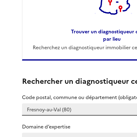
Trouver un diagnostiqueur c
par lieu
Recherchez un diagnostiqueur immobilier cer
Rechercher un diagnostiqueur ce
Code postal, commune ou département (obligato
Domaine d’expertise