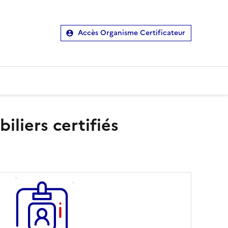
Accès Organisme Certificateur
liers certifiés