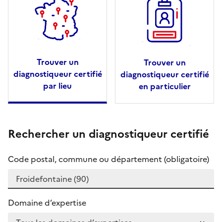
Trouver un
Trouver un
diagnostiqueur certifié
diagnostiqueur certifié
par lieu
en particulier
Rechercher un diagnostiqueur certifié
Code postal, commune ou département (obligatoire)
Domaine d’expertise