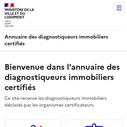
MINISTÈRE DE LA
VILLE ET DU
LOGEMENT
Annuaire des diagnostiqueurs immobiliers
certifiés
Bienvenue dans l’annuaire des
diagnostiqueurs immobiliers
certifiés
Ce site recense les diagnostiqueurs immobiliers
déclarés par les organismes certificateurs.