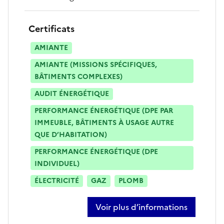
Certificats
AMIANTE
AMIANTE (MISSIONS SPÉCIFIQUES,
BÂTIMENTS COMPLEXES)
AUDIT ÉNERGÉTIQUE
PERFORMANCE ÉNERGÉTIQUE (DPE PAR
IMMEUBLE, BÂTIMENTS À USAGE AUTRE
QUE D’HABITATION)
PERFORMANCE ÉNERGÉTIQUE (DPE
INDIVIDUEL)
ÉLECTRICITÉ
GAZ
PLOMB
Voir plus d’informations
sur raphaël linero