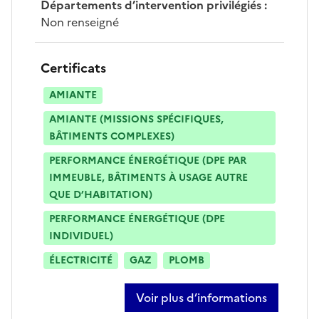
Départements d’intervention privilégiés
:
Non renseigné
Certificats
AMIANTE
AMIANTE (MISSIONS SPÉCIFIQUES,
BÂTIMENTS COMPLEXES)
PERFORMANCE ÉNERGÉTIQUE (DPE PAR
IMMEUBLE, BÂTIMENTS À USAGE AUTRE
QUE D’HABITATION)
PERFORMANCE ÉNERGÉTIQUE (DPE
INDIVIDUEL)
ÉLECTRICITÉ
GAZ
PLOMB
Voir plus d’informations
sur simon lalarme