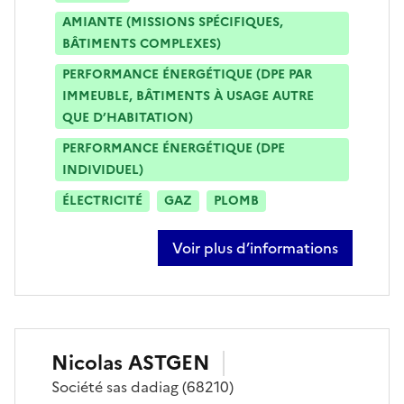
AMIANTE (MISSIONS SPÉCIFIQUES,
BÂTIMENTS COMPLEXES)
PERFORMANCE ÉNERGÉTIQUE (DPE PAR
IMMEUBLE, BÂTIMENTS À USAGE AUTRE
QUE D’HABITATION)
PERFORMANCE ÉNERGÉTIQUE (DPE
INDIVIDUEL)
ÉLECTRICITÉ
GAZ
PLOMB
Voir plus d’informations
sur lucas lopez
Nicolas
ASTGEN
Société
sas dadiag
(68210)