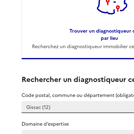
Trouver un diagnostiqueur c
par lieu
Recherchez un diagnostiqueur immobilier cer
Rechercher un diagnostiqueur ce
Code postal, commune ou département (obligato
Domaine d’expertise