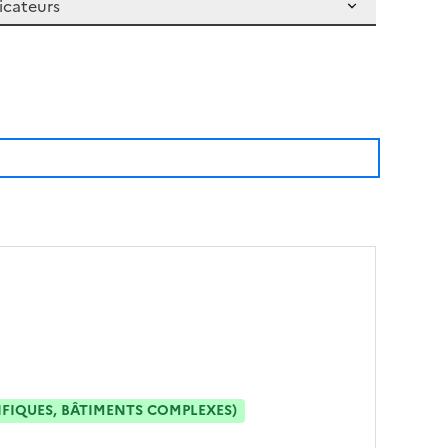
IFIQUES, BÂTIMENTS COMPLEXES)