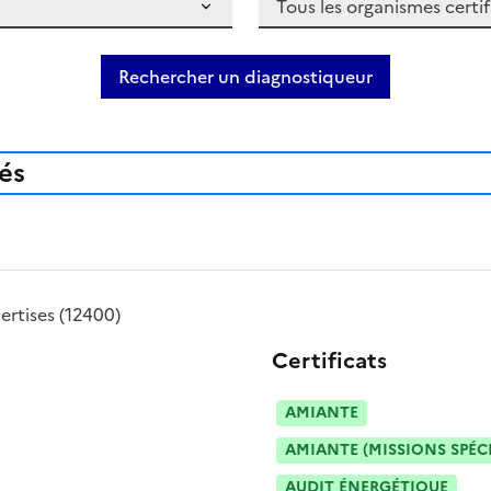
Rechercher un diagnostiqueur
iés
ertises
(12400)
Certificats
AMIANTE
AMIANTE (MISSIONS SPÉC
AUDIT ÉNERGÉTIQUE