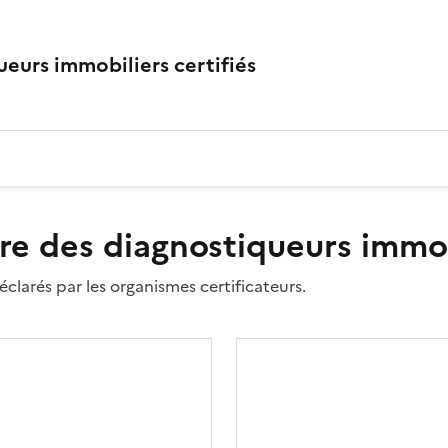
eurs immobiliers certifiés
re des diagnostiqueurs immobi
clarés par les organismes certificateurs.