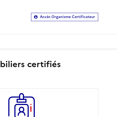
Accès Organisme Certificateur
liers certifiés