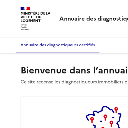
MINISTÈRE DE LA
Annuaire des diagnostiqu
VILLE ET DU
LOGEMENT
Annuaire des diagnostiqueurs certifiés
Bienvenue dans l’annuai
Ce site recense les diagnostiqueurs immobiliers dé