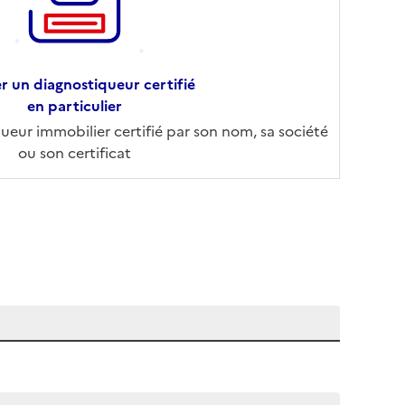
r un diagnostiqueur certifié
en particulier
eur immobilier certifié par son nom, sa société
ou son certificat