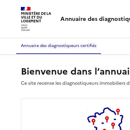
MINISTÈRE DE LA
Annuaire des diagnostiqu
VILLE ET DU
LOGEMENT
Annuaire des diagnostiqueurs certifiés
Bienvenue dans l’annuai
Ce site recense les diagnostiqueurs immobiliers dé