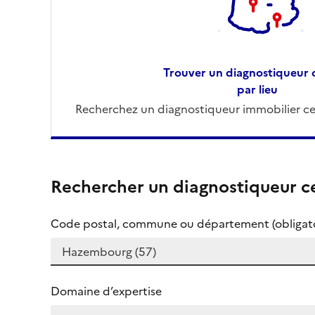
Trouver un diagnostiqueur c
par lieu
Recherchez un diagnostiqueur immobilier cer
Rechercher un diagnostiqueur ce
Code postal, commune ou département (obligato
Domaine d’expertise