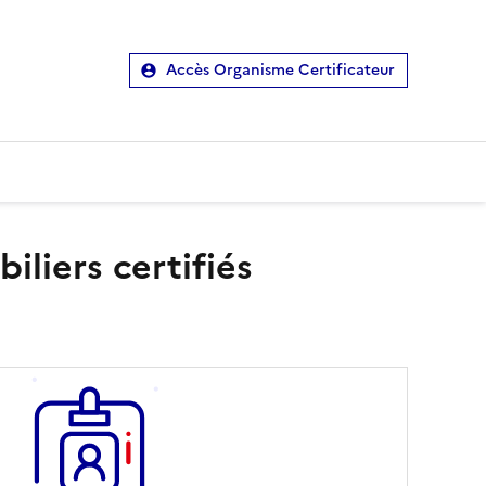
Accès Organisme Certificateur
liers certifiés