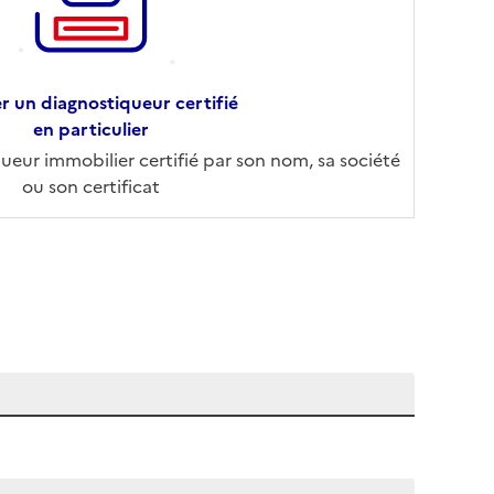
r un diagnostiqueur certifié
en particulier
eur immobilier certifié par son nom, sa société
ou son certificat