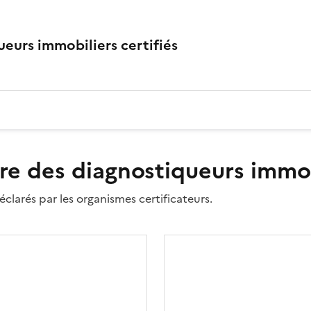
eurs immobiliers certifiés
re des diagnostiqueurs immobi
clarés par les organismes certificateurs.