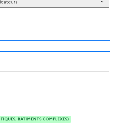
IFIQUES, BÂTIMENTS COMPLEXES)