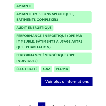
AMIANTE
AMIANTE (MISSIONS SPÉCIFIQUES,
BÂTIMENTS COMPLEXES)
AUDIT ÉNERGÉTIQUE
PERFORMANCE ÉNERGÉTIQUE (DPE PAR
IMMEUBLE, BÂTIMENTS À USAGE AUTRE
QUE D’HABITATION)
PERFORMANCE ÉNERGÉTIQUE (DPE
INDIVIDUEL)
ÉLECTRICITÉ
GAZ
PLOMB
Voir plus d’informations
sur christophe herbeth