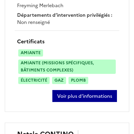
Freyming Merlebach
Départements d’intervention privilégiés
:
Non renseigné
Certificats
AMIANTE
AMIANTE (MISSIONS SPÉCIFIQUES,
BÂTIMENTS COMPLEXES)
ÉLECTRICITÉ
GAZ
PLOMB
Voir plus d’informations
sur david bory