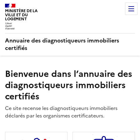
MINISTÈRE DE LA
VILLE ET DU
LOGEMENT
Annuaire des diagnostiqueurs immobiliers
certifiés
Bienvenue dans l’annuaire des
diagnostiqueurs immobiliers
certifiés
Ce site recense les diagnostiqueurs immobiliers
déclarés par les organismes certificateurs.