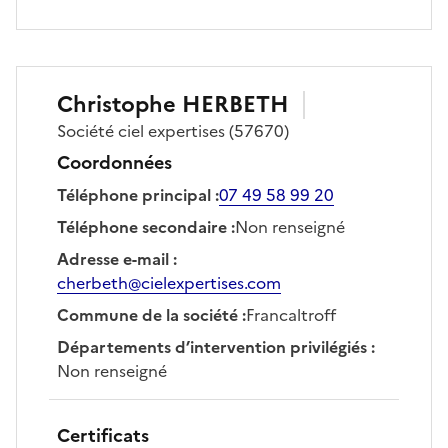
Christophe
HERBETH
Société
ciel expertises
(57670)
Coordonnées
Téléphone principal
:
07 49 58 99 20
Téléphone secondaire
:
Non renseigné
Adresse e-mail
:
cherbeth@cielexpertises.com
Commune de la société
:
Francaltroff
Départements d’intervention privilégiés
:
Non renseigné
Certificats