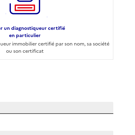
r un diagnostiqueur certifié
en particulier
eur immobilier certifié par son nom, sa société
ou son certificat