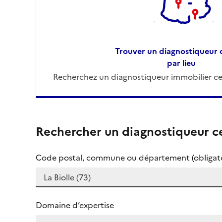
Trouver un diagnostiqueur c
par lieu
Recherchez un diagnostiqueur immobilier cer
Rechercher un diagnostiqueur ce
Code postal, commune ou département (obligato
Domaine d’expertise