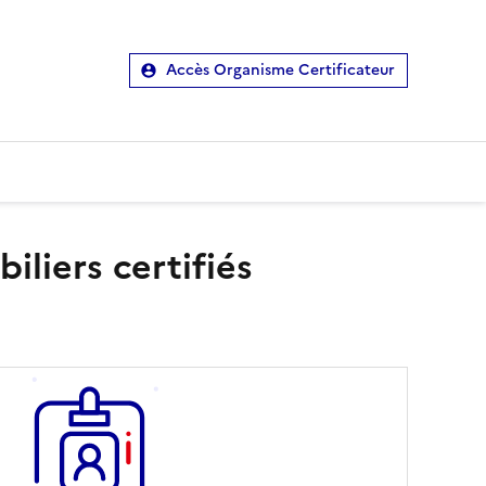
Accès Organisme Certificateur
liers certifiés