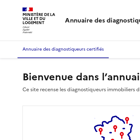
MINISTÈRE DE LA
Annuaire des diagnostiqu
VILLE ET DU
LOGEMENT
Annuaire des diagnostiqueurs certifiés
Bienvenue dans l’annuai
Ce site recense les diagnostiqueurs immobiliers dé