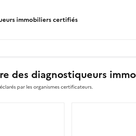
eurs immobiliers certifiés
re des diagnostiqueurs immobi
clarés par les organismes certificateurs.