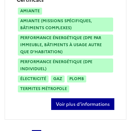
AMIANTE
AMIANTE (MISSIONS SPÉCIFIQUES,
BÂTIMENTS COMPLEXES)
PERFORMANCE ÉNERGÉTIQUE (DPE PAR
IMMEUBLE, BÂTIMENTS À USAGE AUTRE
QUE D’HABITATION)
PERFORMANCE ÉNERGÉTIQUE (DPE
INDIVIDUEL)
ÉLECTRICITÉ
GAZ
PLOMB
TERMITES MÉTROPOLE
Voir plus d’informations
sur thomas fernandez