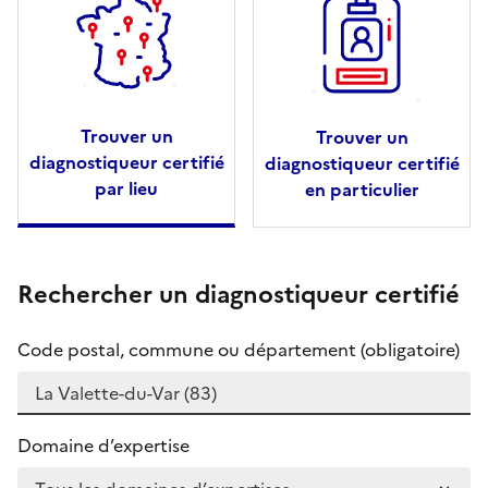
Trouver un
Trouver un
diagnostiqueur certifié
diagnostiqueur certifié
par lieu
en particulier
Rechercher un diagnostiqueur certifié
Code postal, commune ou département (obligatoire)
Domaine d’expertise