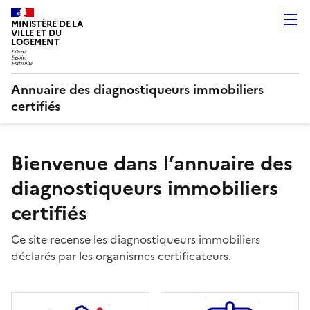
MINISTÈRE DE LA
VILLE ET DU
LOGEMENT
Annuaire des diagnostiqueurs immobiliers
certifiés
Bienvenue dans l’annuaire des
diagnostiqueurs immobiliers
certifiés
Ce site recense les diagnostiqueurs immobiliers
déclarés par les organismes certificateurs.