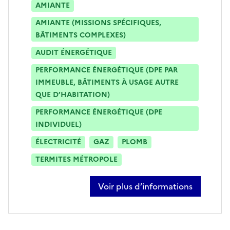
AMIANTE
AMIANTE (MISSIONS SPÉCIFIQUES,
BÂTIMENTS COMPLEXES)
AUDIT ÉNERGÉTIQUE
PERFORMANCE ÉNERGÉTIQUE (DPE PAR
IMMEUBLE, BÂTIMENTS À USAGE AUTRE
QUE D’HABITATION)
PERFORMANCE ÉNERGÉTIQUE (DPE
INDIVIDUEL)
ÉLECTRICITÉ
GAZ
PLOMB
TERMITES MÉTROPOLE
Voir plus d’informations
sur olivier thewissen