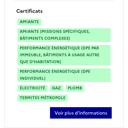
Certificats
AMIANTE
AMIANTE (MISSIONS SPÉCIFIQUES,
BÂTIMENTS COMPLEXES)
PERFORMANCE ÉNERGÉTIQUE (DPE PAR
IMMEUBLE, BÂTIMENTS À USAGE AUTRE
QUE D’HABITATION)
PERFORMANCE ÉNERGÉTIQUE (DPE
INDIVIDUEL)
ÉLECTRICITÉ
GAZ
PLOMB
TERMITES MÉTROPOLE
Voir plus d’informations
sur jonathan gauthier