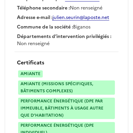
Téléphone secondaire
:
Non renseigné
Adresse e-mail
:
julien.seurin@laposte.net
Commune de la société
:
Biganos
Départements d’intervention privilégiés
:
Non renseigné
Certificats
AMIANTE
AMIANTE (MISSIONS SPÉCIFIQUES,
BÂTIMENTS COMPLEXES)
PERFORMANCE ÉNERGÉTIQUE (DPE PAR
IMMEUBLE, BÂTIMENTS À USAGE AUTRE
QUE D’HABITATION)
PERFORMANCE ÉNERGÉTIQUE (DPE
INDIVIDUEL)