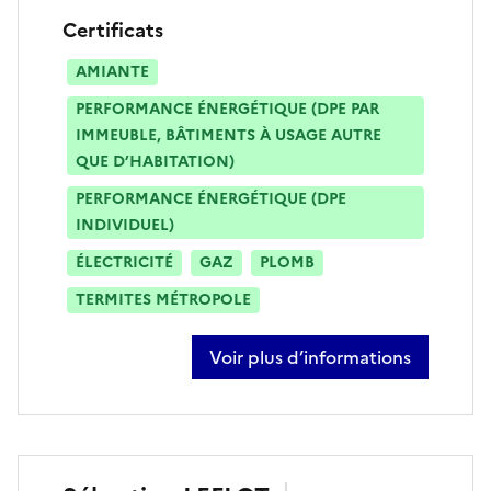
Certificats
AMIANTE
PERFORMANCE ÉNERGÉTIQUE (DPE PAR
IMMEUBLE, BÂTIMENTS À USAGE AUTRE
QUE D’HABITATION)
PERFORMANCE ÉNERGÉTIQUE (DPE
INDIVIDUEL)
ÉLECTRICITÉ
GAZ
PLOMB
TERMITES MÉTROPOLE
Voir plus d’informations
sur kevin martin