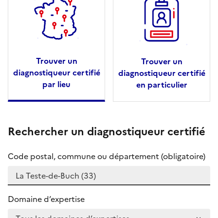
Trouver un
Trouver un
diagnostiqueur certifié
diagnostiqueur certifié
par lieu
en particulier
Rechercher un diagnostiqueur certifié
Code postal, commune ou département (obligatoire)
Domaine d’expertise