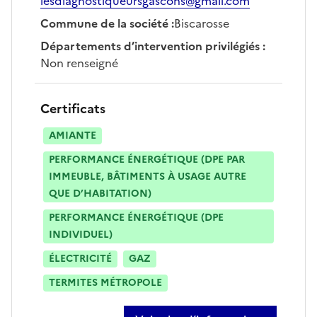
lesdiagnostiqueursgascons@gmail.com
Commune de la société
:
Biscarosse
Départements d’intervention privilégiés
:
Non renseigné
Certificats
AMIANTE
PERFORMANCE ÉNERGÉTIQUE (DPE PAR
IMMEUBLE, BÂTIMENTS À USAGE AUTRE
QUE D’HABITATION)
PERFORMANCE ÉNERGÉTIQUE (DPE
INDIVIDUEL)
ÉLECTRICITÉ
GAZ
TERMITES MÉTROPOLE