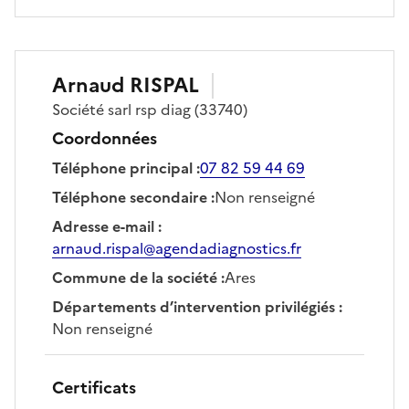
Arnaud
RISPAL
Société
sarl rsp diag
(33740)
Coordonnées
Téléphone principal
:
07 82 59 44 69
Téléphone secondaire
:
Non renseigné
Adresse e-mail
:
arnaud.rispal@agendadiagnostics.fr
Commune de la société
:
Ares
Départements d’intervention privilégiés
:
Non renseigné
Certificats