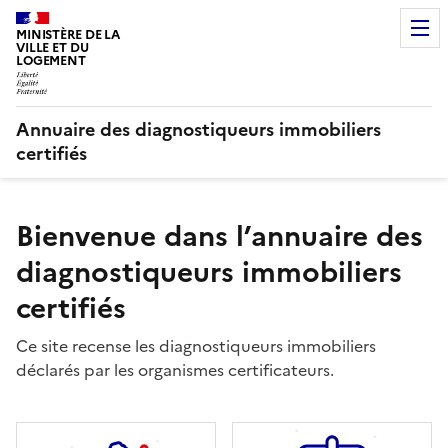
MINISTÈRE DE LA
VILLE ET DU
LOGEMENT
Annuaire des diagnostiqueurs immobiliers
certifiés
Bienvenue dans l’annuaire des
diagnostiqueurs immobiliers
certifiés
Ce site recense les diagnostiqueurs immobiliers
déclarés par les organismes certificateurs.