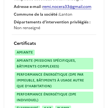
Adresse e-mail
:
remi.nocera33@gmail.com
Commune de la société
:
Lanton
Départements d’intervention privilégiés
:
Non renseigné
Certificats
AMIANTE
AMIANTE (MISSIONS SPÉCIFIQUES,
BÂTIMENTS COMPLEXES)
PERFORMANCE ÉNERGÉTIQUE (DPE PAR
IMMEUBLE, BÂTIMENTS À USAGE AUTRE
QUE D’HABITATION)
PERFORMANCE ÉNERGÉTIQUE (DPE
INDIVIDUEL)