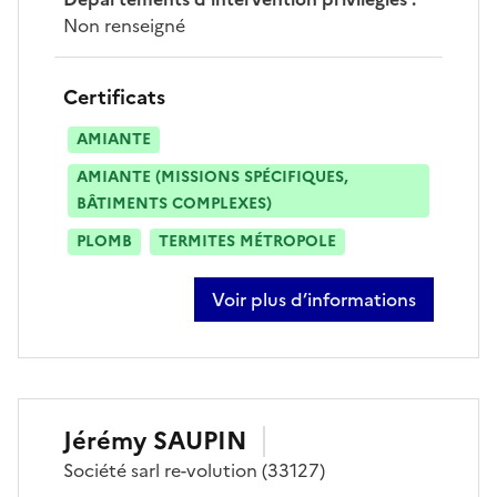
Non renseigné
Certificats
AMIANTE
AMIANTE (MISSIONS SPÉCIFIQUES,
BÂTIMENTS COMPLEXES)
PLOMB
TERMITES MÉTROPOLE
Voir plus d’informations
sur virginie rabeau
Jérémy
SAUPIN
Société
sarl re-volution
(33127)