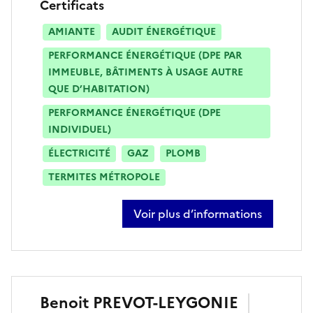
Certificats
AMIANTE
AUDIT ÉNERGÉTIQUE
PERFORMANCE ÉNERGÉTIQUE (DPE PAR
IMMEUBLE, BÂTIMENTS À USAGE AUTRE
QUE D’HABITATION)
PERFORMANCE ÉNERGÉTIQUE (DPE
INDIVIDUEL)
ÉLECTRICITÉ
GAZ
PLOMB
TERMITES MÉTROPOLE
Voir plus d’informations
sur stéphane gaillard
Benoit
PREVOT-LEYGONIE