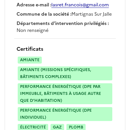
Adresse e-mail
:
lasret.francois@gmail.com
Commune de la société
:
Martignas Sur Jalle
Départements d’intervention privilégiés
:
Non renseigné
Certificats
AMIANTE
AMIANTE (MISSIONS SPÉCIFIQUES,
BÂTIMENTS COMPLEXES)
PERFORMANCE ÉNERGÉTIQUE (DPE PAR
IMMEUBLE, BÂTIMENTS À USAGE AUTRE
QUE D’HABITATION)
PERFORMANCE ÉNERGÉTIQUE (DPE
INDIVIDUEL)
ÉLECTRICITÉ
GAZ
PLOMB