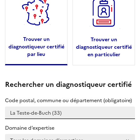
Trouver un
Trouver un
diagnostiqueur certifié
diagnostiqueur certifié
par lieu
en particulier
Rechercher un diagnostiqueur certifié
Code postal, commune ou département (obligatoire)
Domaine d’expertise