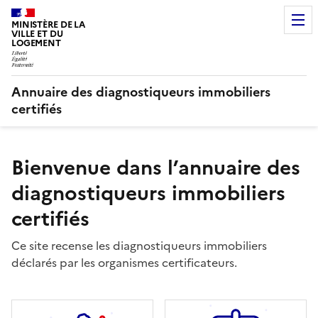
MINISTÈRE DE LA
VILLE ET DU
LOGEMENT
Annuaire des diagnostiqueurs immobiliers
certifiés
Bienvenue dans l’annuaire des
diagnostiqueurs immobiliers
certifiés
Ce site recense les diagnostiqueurs immobiliers
déclarés par les organismes certificateurs.