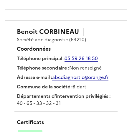
Benoit
CORBINEAU
Société
abc diagnostic
(64210)
Coordonnées
Téléphone principal
:
05 59 26 18 50
Téléphone secondaire
:
Non renseigné
Adresse e-mail
:
abcdiagnostic@orange.fr
Commune de la société
:
Bidart
Départements d’intervention privilégiés
:
40 - 65 - 33 - 32 - 31
Certificats