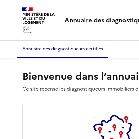
MINISTÈRE DE LA
Annuaire des diagnostiqu
VILLE ET DU
LOGEMENT
Annuaire des diagnostiqueurs certifiés
Bienvenue dans l’annuai
Ce site recense les diagnostiqueurs immobiliers dé