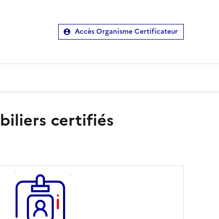
Accès Organisme Certificateur
liers certifiés