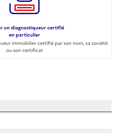
r un diagnostiqueur certifié
en particulier
eur immobilier certifié par son nom, sa société
ou son certificat