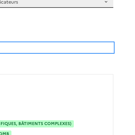
IFIQUES, BÂTIMENTS COMPLEXES)
OMB