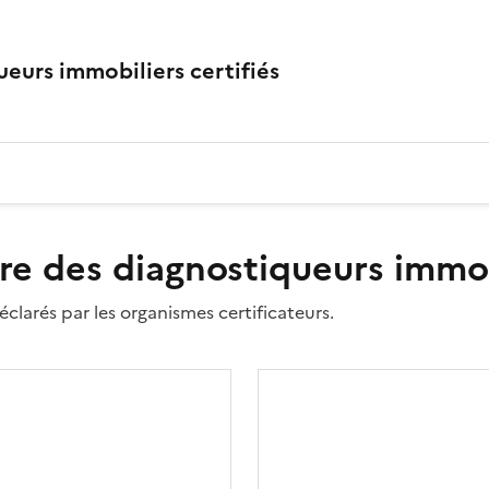
eurs immobiliers certifiés
re des diagnostiqueurs immobi
clarés par les organismes certificateurs.