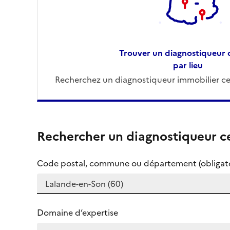
Trouver un diagnostiqueur c
par lieu
Recherchez un diagnostiqueur immobilier cer
Rechercher un diagnostiqueur ce
Code postal, commune ou département (obligato
Domaine d’expertise