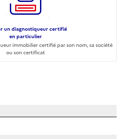
r un diagnostiqueur certifié
en particulier
eur immobilier certifié par son nom, sa société
ou son certificat