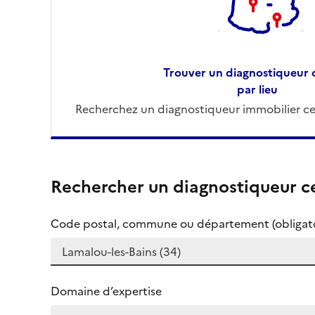
Trouver un diagnostiqueur c
par lieu
Recherchez un diagnostiqueur immobilier cer
Rechercher un diagnostiqueur ce
Code postal, commune ou département (obligato
Domaine d’expertise