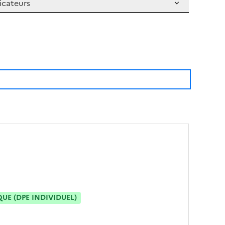
E (DPE INDIVIDUEL)