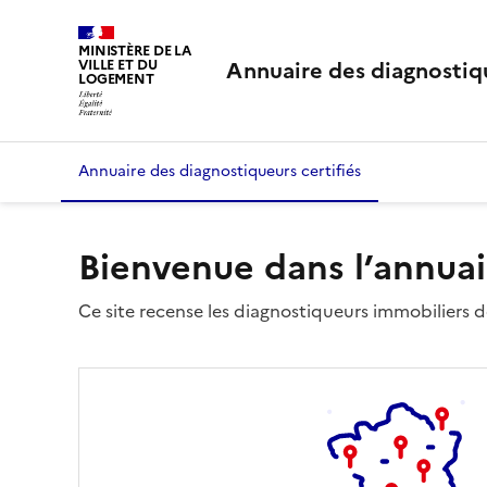
MINISTÈRE DE LA
Annuaire des diagnostiqu
VILLE ET DU
LOGEMENT
Annuaire des diagnostiqueurs certifiés
Bienvenue dans l’annuai
Ce site recense les diagnostiqueurs immobiliers dé