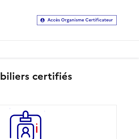
Accès Organisme Certificateur
liers certifiés