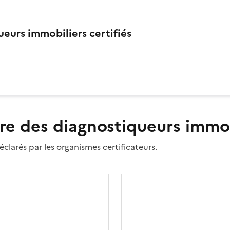
eurs immobiliers certifiés
re des diagnostiqueurs immobi
clarés par les organismes certificateurs.