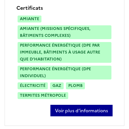
Certificats
AMIANTE
AMIANTE (MISSIONS SPÉCIFIQUES,
BÂTIMENTS COMPLEXES)
PERFORMANCE ÉNERGÉTIQUE (DPE PAR
IMMEUBLE, BÂTIMENTS À USAGE AUTRE
QUE D’HABITATION)
PERFORMANCE ÉNERGÉTIQUE (DPE
INDIVIDUEL)
ÉLECTRICITÉ
GAZ
PLOMB
TERMITES MÉTROPOLE
Voir plus d’informations
sur aurélie delorme