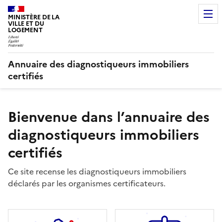
MINISTÈRE DE LA
VILLE ET DU
LOGEMENT
Annuaire des diagnostiqueurs immobiliers
certifiés
Bienvenue dans l’annuaire des
diagnostiqueurs immobiliers
certifiés
Ce site recense les diagnostiqueurs immobiliers
déclarés par les organismes certificateurs.