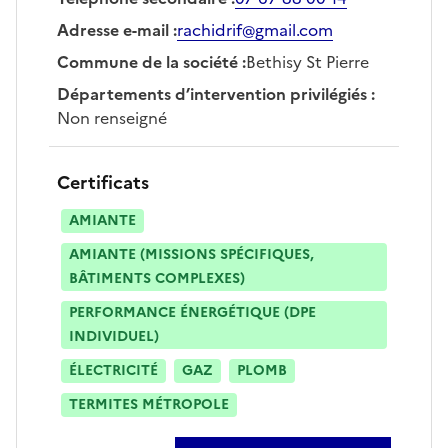
Adresse e-mail
:
rachidrif@gmail.com
Commune de la société
:
Bethisy St Pierre
Départements d’intervention privilégiés
:
Non renseigné
Certificats
AMIANTE
AMIANTE (MISSIONS SPÉCIFIQUES,
BÂTIMENTS COMPLEXES)
PERFORMANCE ÉNERGÉTIQUE (DPE
INDIVIDUEL)
ÉLECTRICITÉ
GAZ
PLOMB
TERMITES MÉTROPOLE