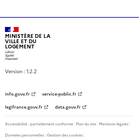
MINISTÈRE DE LA
VILLE ET DU
LOGEMENT
Version : 1.2.2
info.gouv.fr
service-public.fr
legifrance.gouv.fr
data.gouv.fr
Accessibilité : partiellement conforme
Plan du site
Mentions légales
Données personnelles
Gestion des cookies