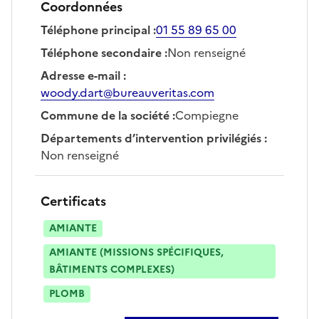
Coordonnées
Téléphone principal
:
01 55 89 65 00
Téléphone secondaire
:
Non renseigné
Adresse e-mail
:
woody.dart@bureauveritas.com
Commune de la société
:
Compiegne
Départements d’intervention privilégiés
:
Non renseigné
Certificats
AMIANTE
AMIANTE (MISSIONS SPÉCIFIQUES,
BÂTIMENTS COMPLEXES)
PLOMB