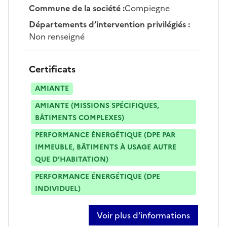
Commune de la société
:
Compiegne
Départements d’intervention privilégiés
:
Non renseigné
Certificats
AMIANTE
AMIANTE (MISSIONS SPÉCIFIQUES,
BÂTIMENTS COMPLEXES)
PERFORMANCE ÉNERGÉTIQUE (DPE PAR
IMMEUBLE, BÂTIMENTS À USAGE AUTRE
QUE D’HABITATION)
PERFORMANCE ÉNERGÉTIQUE (DPE
INDIVIDUEL)
Voir plus d’informations
sur alain champagne