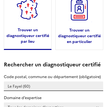
Trouver un
Trouver un
diagnostiqueur certifié
diagnostiqueur certifié
par lieu
en particulier
Rechercher un diagnostiqueur certifié
Code postal, commune ou département (obligatoire)
Domaine d’expertise