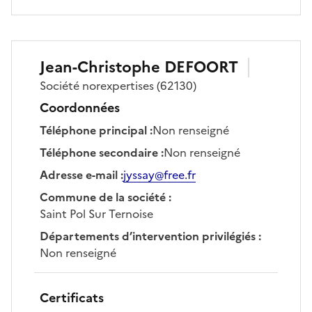
Jean-Christophe
DEFOORT
Société
norexpertises
(62130)
Coordonnées
Téléphone principal
:
Non renseigné
Téléphone secondaire
:
Non renseigné
Adresse e-mail
:
jyssay@free.fr
Commune de la société
:
Saint Pol Sur Ternoise
Départements d’intervention privilégiés
:
Non renseigné
Certificats