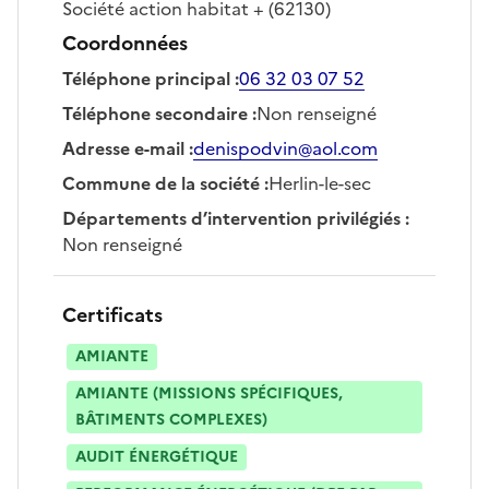
Société
action habitat +
(62130)
Coordonnées
Téléphone principal
:
06 32 03 07 52
Téléphone secondaire
:
Non renseigné
Adresse e-mail
:
denispodvin@aol.com
Commune de la société
:
Herlin-le-sec
Départements d’intervention privilégiés
:
Non renseigné
Certificats
AMIANTE
AMIANTE (MISSIONS SPÉCIFIQUES,
BÂTIMENTS COMPLEXES)
AUDIT ÉNERGÉTIQUE