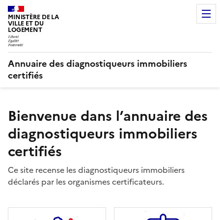
MINISTÈRE DE LA
VILLE ET DU
LOGEMENT
Annuaire des diagnostiqueurs immobiliers
certifiés
Bienvenue dans l’annuaire des
diagnostiqueurs immobiliers
certifiés
Ce site recense les diagnostiqueurs immobiliers
déclarés par les organismes certificateurs.