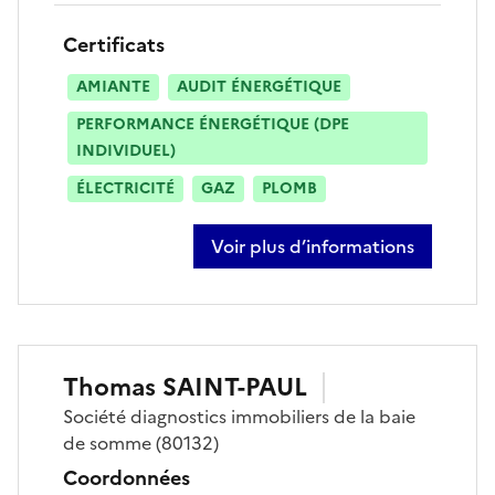
Certificats
AMIANTE
AUDIT ÉNERGÉTIQUE
PERFORMANCE ÉNERGÉTIQUE (DPE
INDIVIDUEL)
ÉLECTRICITÉ
GAZ
PLOMB
Voir plus d’informations
sur florent lion
Thomas
SAINT-PAUL
Société
diagnostics immobiliers de la baie
de somme
(80132)
Coordonnées