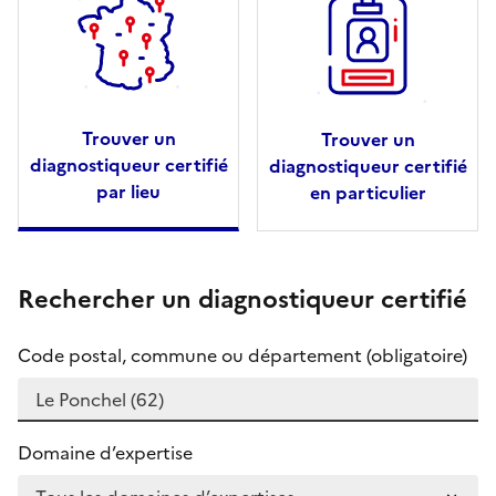
Trouver un
Trouver un
diagnostiqueur certifié
diagnostiqueur certifié
par lieu
en particulier
Rechercher un diagnostiqueur certifié
Code postal, commune ou département (obligatoire)
Domaine d’expertise