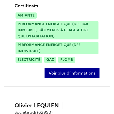
Certificats
AMIANTE
PERFORMANCE ÉNERGÉTIQUE (DPE PAR
IMMEUBLE, BÂTIMENTS À USAGE AUTRE
QUE D’HABITATION)
PERFORMANCE ÉNERGÉTIQUE (DPE
INDIVIDUEL)
ÉLECTRICITÉ
GAZ
PLOMB
Voir plus d’informations
sur willy michel
Olivier
LEQUIEN
Société
adi
(62990)