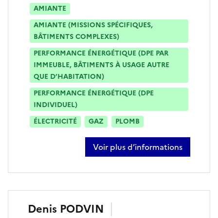
AMIANTE
AMIANTE (MISSIONS SPÉCIFIQUES,
BÂTIMENTS COMPLEXES)
PERFORMANCE ÉNERGÉTIQUE (DPE PAR
IMMEUBLE, BÂTIMENTS À USAGE AUTRE
QUE D’HABITATION)
PERFORMANCE ÉNERGÉTIQUE (DPE
INDIVIDUEL)
ÉLECTRICITÉ
GAZ
PLOMB
Voir plus d’informations
sur jean-christophe defoort
Denis
PODVIN