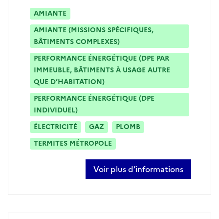
AMIANTE
AMIANTE (MISSIONS SPÉCIFIQUES,
BÂTIMENTS COMPLEXES)
PERFORMANCE ÉNERGÉTIQUE (DPE PAR
IMMEUBLE, BÂTIMENTS À USAGE AUTRE
QUE D’HABITATION)
PERFORMANCE ÉNERGÉTIQUE (DPE
INDIVIDUEL)
ÉLECTRICITÉ
GAZ
PLOMB
TERMITES MÉTROPOLE
Voir plus d’informations
sur mousa diangana