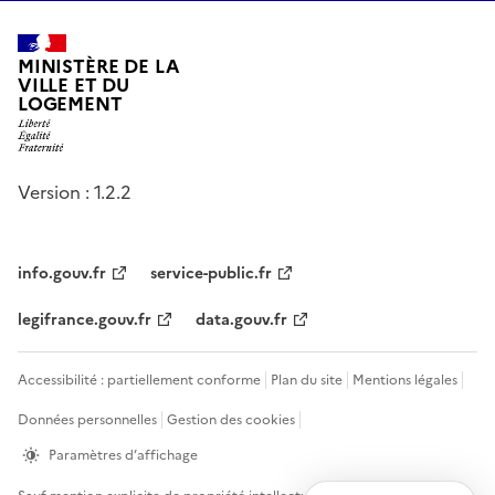
MINISTÈRE DE LA
VILLE ET DU
LOGEMENT
Version : 1.2.2
info.gouv.fr
service-public.fr
legifrance.gouv.fr
data.gouv.fr
Accessibilité : partiellement conforme
Plan du site
Mentions légales
Données personnelles
Gestion des cookies
Paramètres d’affichage