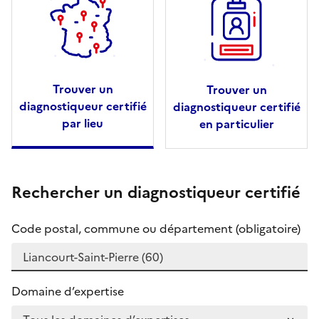
Trouver un
Trouver un
diagnostiqueur certifié
diagnostiqueur certifié
par lieu
en particulier
Rechercher un diagnostiqueur certifié
Code postal, commune ou département (obligatoire)
Domaine d’expertise