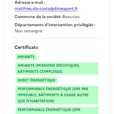
Adresse e-mail
:
matthieu.da-costa@dimexpert.fr
Commune de la société
:
Beauvais
Départements d’intervention privilégiés
:
Non renseigné
Certificats
AMIANTE
AMIANTE (MISSIONS SPÉCIFIQUES,
BÂTIMENTS COMPLEXES)
AUDIT ÉNERGÉTIQUE
PERFORMANCE ÉNERGÉTIQUE (DPE PAR
IMMEUBLE, BÂTIMENTS À USAGE AUTRE
QUE D’HABITATION)
PERFORMANCE ÉNERGÉTIQUE (DPE