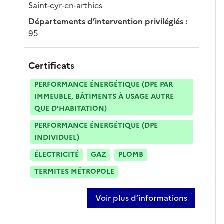
Saint-cyr-en-arthies
Départements d’intervention privilégiés
:
95
Certificats
PERFORMANCE ÉNERGÉTIQUE (DPE PAR
IMMEUBLE, BÂTIMENTS À USAGE AUTRE
QUE D’HABITATION)
PERFORMANCE ÉNERGÉTIQUE (DPE
INDIVIDUEL)
ÉLECTRICITÉ
GAZ
PLOMB
TERMITES MÉTROPOLE
Voir plus d’informations
sur frédéric brail