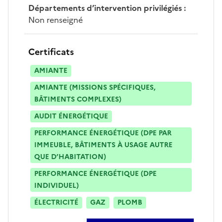
Départements d’intervention privilégiés
:
Non renseigné
Certificats
AMIANTE
AMIANTE (MISSIONS SPÉCIFIQUES,
BÂTIMENTS COMPLEXES)
AUDIT ÉNERGÉTIQUE
PERFORMANCE ÉNERGÉTIQUE (DPE PAR
IMMEUBLE, BÂTIMENTS À USAGE AUTRE
QUE D’HABITATION)
PERFORMANCE ÉNERGÉTIQUE (DPE
INDIVIDUEL)
ÉLECTRICITÉ
GAZ
PLOMB