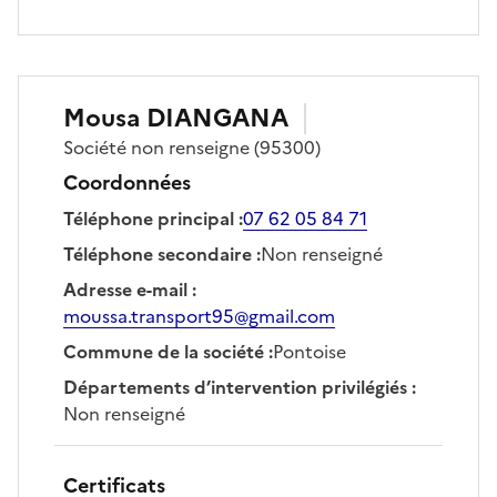
Mousa
DIANGANA
Société
non renseigne
(95300)
Coordonnées
Téléphone principal
:
07 62 05 84 71
Téléphone secondaire
:
Non renseigné
Adresse e-mail
:
moussa.transport95@gmail.com
Commune de la société
:
Pontoise
Départements d’intervention privilégiés
:
Non renseigné
Certificats