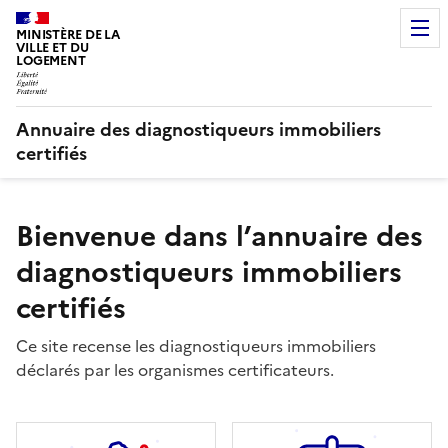
MINISTÈRE DE LA
VILLE ET DU
LOGEMENT
Annuaire des diagnostiqueurs immobiliers
certifiés
Bienvenue dans l’annuaire des
diagnostiqueurs immobiliers
certifiés
Ce site recense les diagnostiqueurs immobiliers
déclarés par les organismes certificateurs.