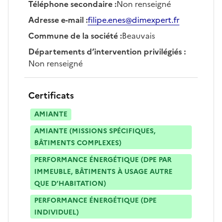
Téléphone secondaire
:
Non renseigné
Adresse e-mail
:
filipe.enes@dimexpert.fr
Commune de la société
:
Beauvais
Départements d’intervention privilégiés
:
Non renseigné
Certificats
AMIANTE
AMIANTE (MISSIONS SPÉCIFIQUES,
BÂTIMENTS COMPLEXES)
PERFORMANCE ÉNERGÉTIQUE (DPE PAR
IMMEUBLE, BÂTIMENTS À USAGE AUTRE
QUE D’HABITATION)
PERFORMANCE ÉNERGÉTIQUE (DPE
INDIVIDUEL)