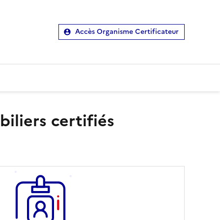
Accès Organisme Certificateur
liers certifiés