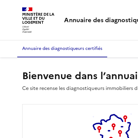
MINISTÈRE DE LA
Annuaire des diagnostiqu
VILLE ET DU
LOGEMENT
Annuaire des diagnostiqueurs certifiés
Bienvenue dans l’annuai
Ce site recense les diagnostiqueurs immobiliers dé