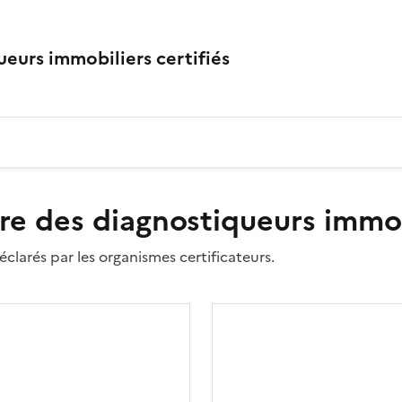
eurs immobiliers certifiés
re des diagnostiqueurs immobi
clarés par les organismes certificateurs.