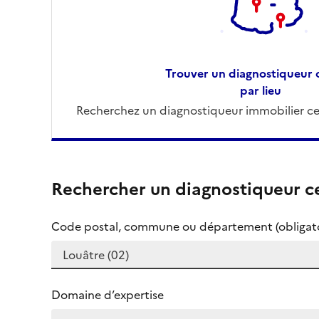
Trouver un diagnostiqueur c
par lieu
Recherchez un diagnostiqueur immobilier cer
Rechercher un diagnostiqueur ce
Code postal, commune ou département (obligato
Domaine d’expertise