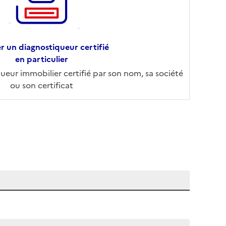
r un diagnostiqueur certifié
en particulier
eur immobilier certifié par son nom, sa société
ou son certificat