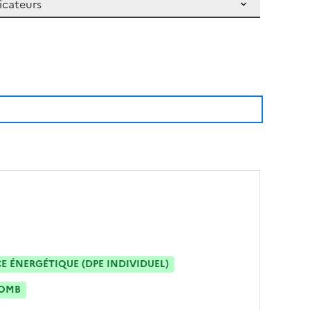
 ÉNERGÉTIQUE (DPE INDIVIDUEL)
OMB