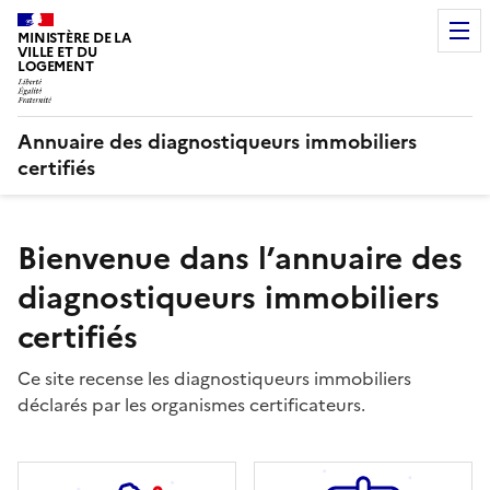
MINISTÈRE DE LA
VILLE ET DU
LOGEMENT
Annuaire des diagnostiqueurs immobiliers
certifiés
Bienvenue dans l’annuaire des
diagnostiqueurs immobiliers
certifiés
Ce site recense les diagnostiqueurs immobiliers
déclarés par les organismes certificateurs.