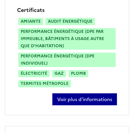
Certificats
AMIANTE
AUDIT ÉNERGÉTIQUE
PERFORMANCE ÉNERGÉTIQUE (DPE PAR
IMMEUBLE, BÂTIMENTS À USAGE AUTRE
QUE D’HABITATION)
PERFORMANCE ÉNERGÉTIQUE (DPE
INDIVIDUEL)
ÉLECTRICITÉ
GAZ
PLOMB
TERMITES MÉTROPOLE
Voir plus d’informations
sur christophe duthe