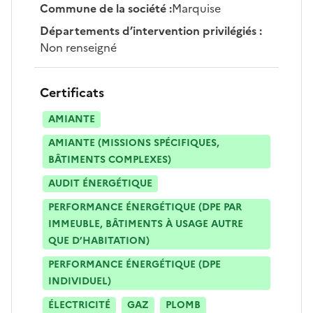
Commune de la société
:
Marquise
Départements d’intervention privilégiés
:
Non renseigné
Certificats
AMIANTE
AMIANTE (MISSIONS SPÉCIFIQUES,
BÂTIMENTS COMPLEXES)
AUDIT ÉNERGÉTIQUE
PERFORMANCE ÉNERGÉTIQUE (DPE PAR
IMMEUBLE, BÂTIMENTS À USAGE AUTRE
QUE D’HABITATION)
PERFORMANCE ÉNERGÉTIQUE (DPE
INDIVIDUEL)
ÉLECTRICITÉ
GAZ
PLOMB