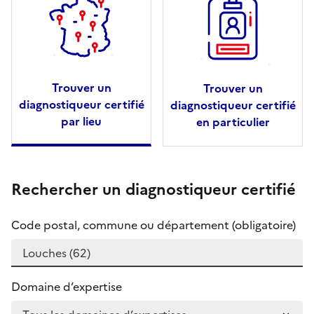
Trouver un
Trouver un
diagnostiqueur certifié
diagnostiqueur certifié
par lieu
en particulier
Rechercher un diagnostiqueur certifié
Code postal, commune ou département (obligatoire)
Domaine d’expertise