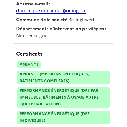
Adresse e-mail
:
dominique.ducandas@orange.fr
Commune de la société
:
St Inglevert
Départements d’intervention privilégiés
:
Non renseigné
Certificats
AMIANTE
AMIANTE (MISSIONS SPÉCIFIQUES,
BÂTIMENTS COMPLEXES)
PERFORMANCE ÉNERGÉTIQUE (DPE PAR
IMMEUBLE, BÂTIMENTS À USAGE AUTRE
QUE D’HABITATION)
PERFORMANCE ÉNERGÉTIQUE (DPE
INDIVIDUEL)