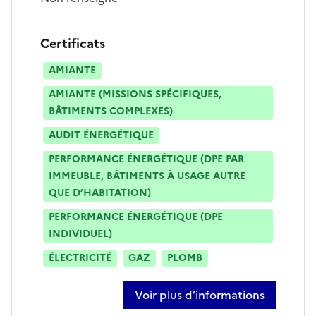
Certificats
AMIANTE
AMIANTE (MISSIONS SPÉCIFIQUES,
BÂTIMENTS COMPLEXES)
AUDIT ÉNERGÉTIQUE
PERFORMANCE ÉNERGÉTIQUE (DPE PAR
IMMEUBLE, BÂTIMENTS À USAGE AUTRE
QUE D’HABITATION)
PERFORMANCE ÉNERGÉTIQUE (DPE
INDIVIDUEL)
ÉLECTRICITÉ
GAZ
PLOMB
Voir plus d’informations
sur frédéric boudry