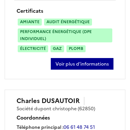
Certificats
AMIANTE
AUDIT ÉNERGÉTIQUE
PERFORMANCE ÉNERGÉTIQUE (DPE
INDIVIDUEL)
ÉLECTRICITÉ
GAZ
PLOMB
Voir plus d’informations
sur alexandre dumont
Charles
DUSAUTOIR
Société
dupont christophe
(62850)
Coordonnées
Téléphone principal
:
06 61 48 74 51