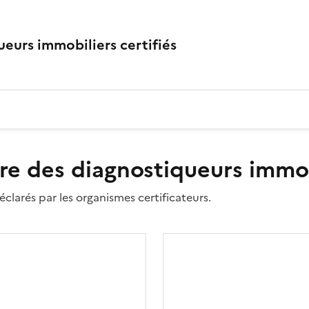
eurs immobiliers certifiés
re des diagnostiqueurs immobi
clarés par les organismes certificateurs.