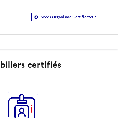
Accès Organisme Certificateur
liers certifiés