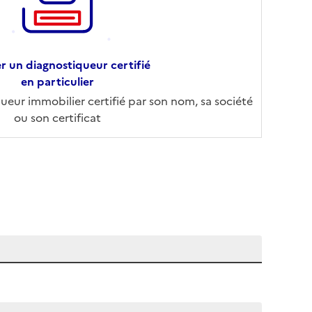
r un diagnostiqueur certifié
en particulier
eur immobilier certifié par son nom, sa société
ou son certificat