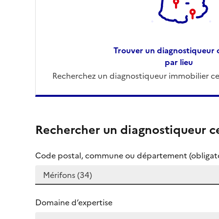
Trouver un diagnostiqueur c
par lieu
Recherchez un diagnostiqueur immobilier cer
Rechercher un diagnostiqueur ce
Code postal, commune ou département (obligato
Domaine d’expertise