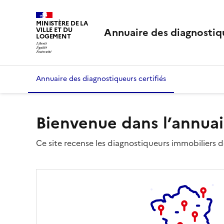
MINISTÈRE DE LA
Annuaire des diagnostiqu
VILLE ET DU
LOGEMENT
Annuaire des diagnostiqueurs certifiés
Bienvenue dans l’annuai
Ce site recense les diagnostiqueurs immobiliers dé