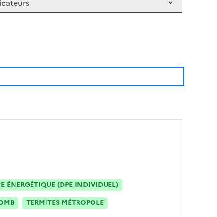
 ÉNERGÉTIQUE (DPE INDIVIDUEL)
OMB
TERMITES MÉTROPOLE