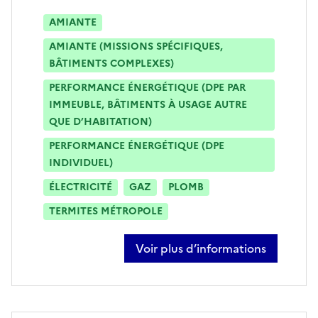
AMIANTE
AMIANTE (MISSIONS SPÉCIFIQUES,
BÂTIMENTS COMPLEXES)
PERFORMANCE ÉNERGÉTIQUE (DPE PAR
IMMEUBLE, BÂTIMENTS À USAGE AUTRE
QUE D’HABITATION)
PERFORMANCE ÉNERGÉTIQUE (DPE
INDIVIDUEL)
ÉLECTRICITÉ
GAZ
PLOMB
TERMITES MÉTROPOLE
Voir plus d’informations
sur thierry amoyal