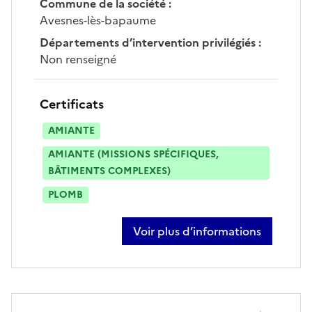
Commune de la société
:
Avesnes-lès-bapaume
Départements d’intervention privilégiés
:
Non renseigné
Certificats
AMIANTE
AMIANTE (MISSIONS SPÉCIFIQUES,
BÂTIMENTS COMPLEXES)
PLOMB
Voir plus d’informations
sur hervé barbosa