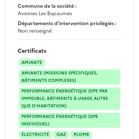
Commune de la société
:
Avesnes Les Bapaumes
Départements d’intervention privilégiés
:
Non renseigné
Certificats
AMIANTE
AMIANTE (MISSIONS SPÉCIFIQUES,
BÂTIMENTS COMPLEXES)
PERFORMANCE ÉNERGÉTIQUE (DPE PAR
IMMEUBLE, BÂTIMENTS À USAGE AUTRE
QUE D’HABITATION)
PERFORMANCE ÉNERGÉTIQUE (DPE
INDIVIDUEL)
ÉLECTRICITÉ
GAZ
PLOMB