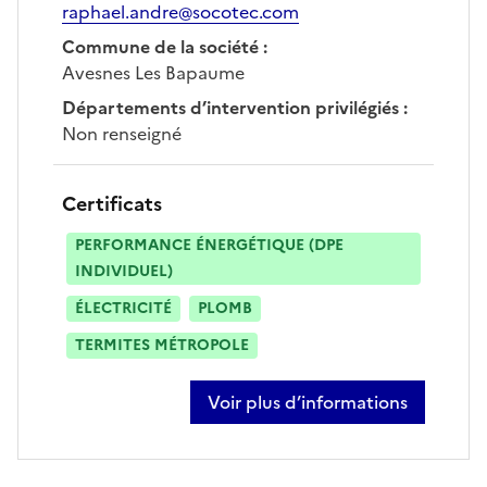
raphael.andre@socotec.com
Commune de la société
:
Avesnes Les Bapaume
Départements d’intervention privilégiés
:
Non renseigné
Certificats
PERFORMANCE ÉNERGÉTIQUE (DPE
INDIVIDUEL)
ÉLECTRICITÉ
PLOMB
TERMITES MÉTROPOLE
Voir plus d’informations
sur raphaël andre