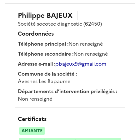
Philippe
BAJEUX
Société
socotec diagnostic
(62450)
Coordonnées
Téléphone principal
:
Non renseigné
Téléphone secondaire
:
Non renseigné
Adresse e-mail
:
pbajeux9@gmail.com
Commune de la société
:
Avesnes Les Bapaume
Départements d’intervention privilégiés
:
Non renseigné
Certificats
AMIANTE