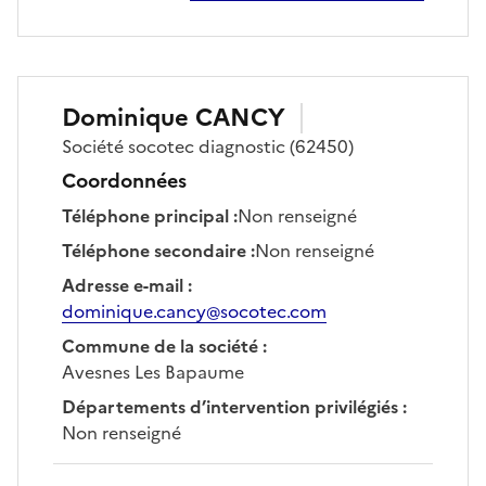
Dominique
CANCY
Société
socotec diagnostic
(62450)
Coordonnées
Téléphone principal
:
Non renseigné
Téléphone secondaire
:
Non renseigné
Adresse e-mail
:
dominique.cancy@socotec.com
Commune de la société
:
Avesnes Les Bapaume
Départements d’intervention privilégiés
:
Non renseigné