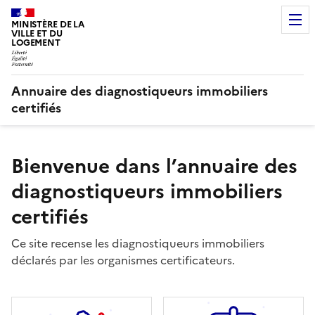
MINISTÈRE DE LA
VILLE ET DU
LOGEMENT
Annuaire des diagnostiqueurs immobiliers
certifiés
Bienvenue dans l’annuaire des
diagnostiqueurs immobiliers
certifiés
Ce site recense les diagnostiqueurs immobiliers
déclarés par les organismes certificateurs.