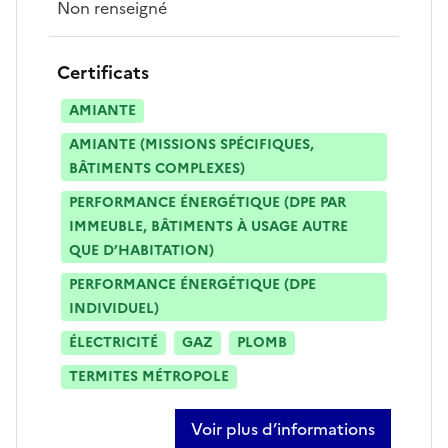
Non renseigné
Certificats
AMIANTE
AMIANTE (MISSIONS SPÉCIFIQUES,
BÂTIMENTS COMPLEXES)
PERFORMANCE ÉNERGÉTIQUE (DPE PAR
IMMEUBLE, BÂTIMENTS À USAGE AUTRE
QUE D’HABITATION)
PERFORMANCE ÉNERGÉTIQUE (DPE
INDIVIDUEL)
ÉLECTRICITÉ
GAZ
PLOMB
TERMITES MÉTROPOLE
Voir plus d’informations
sur dominique brunet