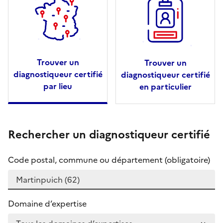
Trouver un
Trouver un
diagnostiqueur certifié
diagnostiqueur certifié
par lieu
en particulier
Rechercher un diagnostiqueur certifié
Code postal, commune ou département (obligatoire)
Domaine d’expertise