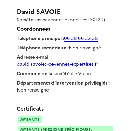
David
SAVOIE
Société
sas cevennes expertises
(30120)
Coordonnées
Téléphone principal
:
06 28 66 22 38
Téléphone secondaire
:
Non renseigné
Adresse e-mail
:
david.savoie@cevennes-expertises.fr
Commune de la société
:
Le Vigan
Départements d’intervention privilégiés
:
Non renseigné
Certificats
AMIANTE
AMIANTE (MISSIONS SPÉCIFIQUES,