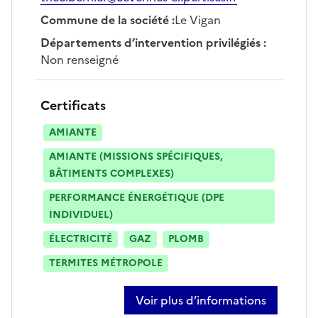
Commune de la société
:
Le Vigan
Départements d’intervention privilégiés
:
Non renseigné
Certificats
AMIANTE
AMIANTE (MISSIONS SPÉCIFIQUES,
BÂTIMENTS COMPLEXES)
PERFORMANCE ÉNERGÉTIQUE (DPE
INDIVIDUEL)
ÉLECTRICITÉ
GAZ
PLOMB
TERMITES MÉTROPOLE
Voir plus d’informations
sur théo bernier