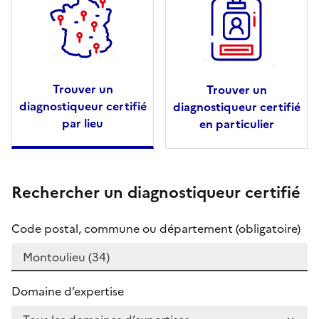
Trouver un
Trouver un
diagnostiqueur certifié
diagnostiqueur certifié
par lieu
en particulier
Rechercher un diagnostiqueur certifié
Code postal, commune ou département (obligatoire)
Domaine d’expertise