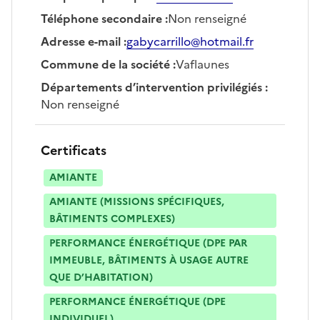
Téléphone secondaire
:
Non renseigné
Adresse e-mail
:
gabycarrillo@hotmail.fr
Commune de la société
:
Vaflaunes
Départements d’intervention privilégiés
:
Non renseigné
Certificats
AMIANTE
AMIANTE (MISSIONS SPÉCIFIQUES,
BÂTIMENTS COMPLEXES)
PERFORMANCE ÉNERGÉTIQUE (DPE PAR
IMMEUBLE, BÂTIMENTS À USAGE AUTRE
QUE D’HABITATION)
PERFORMANCE ÉNERGÉTIQUE (DPE
INDIVIDUEL)