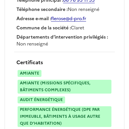
Téléphone secondaire
:
Non renseigné
Adresse e-mail
:
flerose@d-pro.fr
Commune de la société
:
Claret
Départements d’intervention privilégiés
:
Non renseigné
Certificats
AMIANTE
AMIANTE (MISSIONS SPÉCIFIQUES,
BÂTIMENTS COMPLEXES)
AUDIT ÉNERGÉTIQUE
PERFORMANCE ÉNERGÉTIQUE (DPE PAR
IMMEUBLE, BÂTIMENTS À USAGE AUTRE
QUE D’HABITATION)