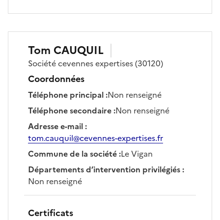
Tom
CAUQUIL
Société
cevennes expertises
(30120)
Coordonnées
Téléphone principal
:
Non renseigné
Téléphone secondaire
:
Non renseigné
Adresse e-mail
:
tom.cauquil@cevennes-expertises.fr
Commune de la société
:
Le Vigan
Départements d’intervention privilégiés
:
Non renseigné
Certificats