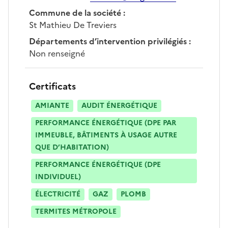
Commune de la société
:
St Mathieu De Treviers
Départements d’intervention privilégiés
:
Non renseigné
Certificats
AMIANTE
AUDIT ÉNERGÉTIQUE
PERFORMANCE ÉNERGÉTIQUE (DPE PAR
IMMEUBLE, BÂTIMENTS À USAGE AUTRE
QUE D’HABITATION)
PERFORMANCE ÉNERGÉTIQUE (DPE
INDIVIDUEL)
ÉLECTRICITÉ
GAZ
PLOMB
TERMITES MÉTROPOLE