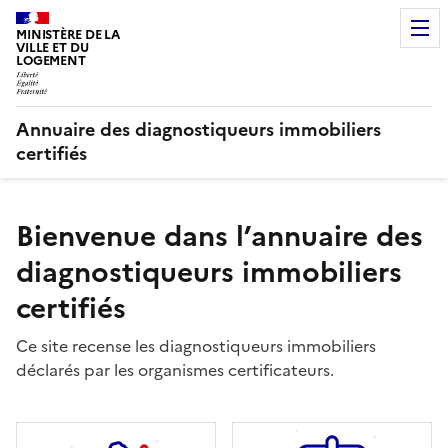
MINISTÈRE DE LA
VILLE ET DU
LOGEMENT
Annuaire des diagnostiqueurs immobiliers
certifiés
Bienvenue dans l’annuaire des
diagnostiqueurs immobiliers
certifiés
Ce site recense les diagnostiqueurs immobiliers
déclarés par les organismes certificateurs.