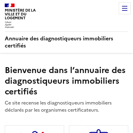
MINISTÈRE DE LA
VILLE ET DU
LOGEMENT
Annuaire des diagnostiqueurs immobiliers
certifiés
Bienvenue dans l’annuaire des
diagnostiqueurs immobiliers
certifiés
Ce site recense les diagnostiqueurs immobiliers
déclarés par les organismes certificateurs.