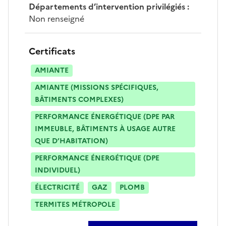
Départements d’intervention privilégiés
:
Non renseigné
Certificats
AMIANTE
AMIANTE (MISSIONS SPÉCIFIQUES,
BÂTIMENTS COMPLEXES)
PERFORMANCE ÉNERGÉTIQUE (DPE PAR
IMMEUBLE, BÂTIMENTS À USAGE AUTRE
QUE D’HABITATION)
PERFORMANCE ÉNERGÉTIQUE (DPE
INDIVIDUEL)
ÉLECTRICITÉ
GAZ
PLOMB
TERMITES MÉTROPOLE