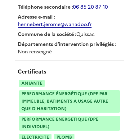
Téléphone secondaire
:
06 85 20 87 10
Adresse e-mail
:
hennebert.jerome@wanadoo.fr
Commune de la société
:
Quissac
Départements d’intervention privilégiés
:
Non renseigné
Certificats
AMIANTE
PERFORMANCE ÉNERGÉTIQUE (DPE PAR
IMMEUBLE, BÂTIMENTS À USAGE AUTRE
QUE D’HABITATION)
PERFORMANCE ÉNERGÉTIQUE (DPE
INDIVIDUEL)
ÉLECTRICITÉ
PLOMB