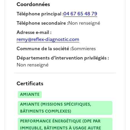
Coordonnées
Téléphone principal
:
04 67 65 48 79
Téléphone secondaire
:
Non renseigné
Adresse e-mail
:
remy@reflex-diagnostic.com
Commune de la société
:
Sommieres
Départements d’intervention privilégiés
:
Non renseigné
Certificats
AMIANTE
AMIANTE (MISSIONS SPÉCIFIQUES,
BÂTIMENTS COMPLEXES)
PERFORMANCE ÉNERGÉTIQUE (DPE PAR
IMMEUBLE, BÂTIMENTS À USAGE AUTRE