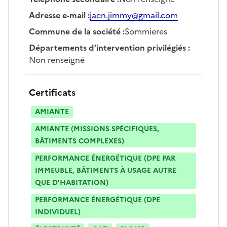
Adresse e-mail
:
jaen.jimmy@gmail.com
Commune de la société
:
Sommieres
Départements d’intervention privilégiés
:
Non renseigné
Certificats
AMIANTE
AMIANTE (MISSIONS SPÉCIFIQUES,
BÂTIMENTS COMPLEXES)
PERFORMANCE ÉNERGÉTIQUE (DPE PAR
IMMEUBLE, BÂTIMENTS À USAGE AUTRE
QUE D’HABITATION)
PERFORMANCE ÉNERGÉTIQUE (DPE
INDIVIDUEL)