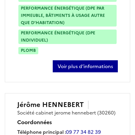
PERFORMANCE ÉNERGÉTIQUE (DPE PAR
IMMEUBLE, BÂTIMENTS À USAGE AUTRE
QUE D’HABITATION)
PERFORMANCE ÉNERGÉTIQUE (DPE
INDIVIDUEL)
PLOMB
Voir plus d’informations
sur anthony bousch
Jérôme
HENNEBERT
Société
cabinet jerome hennebert
(30260)
Coordonnées
Téléphone principal
:
09 77 34 82 39