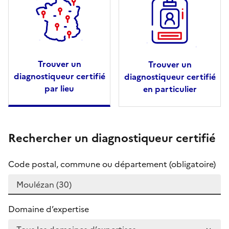
Trouver un
Trouver un
diagnostiqueur certifié
diagnostiqueur certifié
par lieu
en particulier
Rechercher un diagnostiqueur certifié
Code postal, commune ou département (obligatoire)
Domaine d’expertise