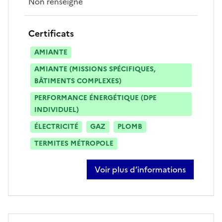
Non renseigné
Certificats
AMIANTE
AMIANTE (MISSIONS SPÉCIFIQUES,
BÂTIMENTS COMPLEXES)
PERFORMANCE ÉNERGÉTIQUE (DPE
INDIVIDUEL)
ÉLECTRICITÉ
GAZ
PLOMB
TERMITES MÉTROPOLE
Voir plus d’informations
sur charles tichet