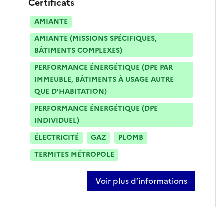
Certificats
AMIANTE
AMIANTE (MISSIONS SPÉCIFIQUES,
BÂTIMENTS COMPLEXES)
PERFORMANCE ÉNERGÉTIQUE (DPE PAR
IMMEUBLE, BÂTIMENTS À USAGE AUTRE
QUE D’HABITATION)
PERFORMANCE ÉNERGÉTIQUE (DPE
INDIVIDUEL)
ÉLECTRICITÉ
GAZ
PLOMB
TERMITES MÉTROPOLE
Voir plus d’informations
sur nicolas broche