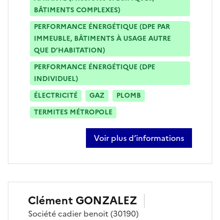
BÂTIMENTS COMPLEXES)
PERFORMANCE ÉNERGÉTIQUE (DPE PAR
IMMEUBLE, BÂTIMENTS À USAGE AUTRE
QUE D’HABITATION)
PERFORMANCE ÉNERGÉTIQUE (DPE
INDIVIDUEL)
ÉLECTRICITÉ
GAZ
PLOMB
TERMITES MÉTROPOLE
Voir plus d’informations
sur nicolas fuentes
Clément
GONZALEZ
Société
cadier benoit
(30190)