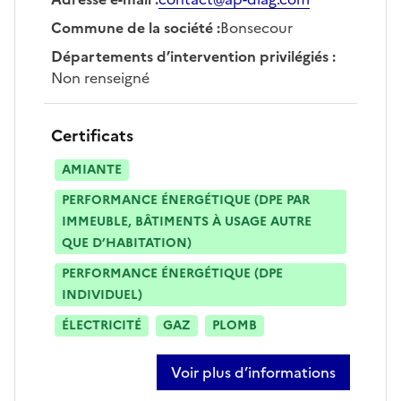
Commune de la société
:
Bonsecour
Départements d’intervention privilégiés
:
Non renseigné
Certificats
AMIANTE
PERFORMANCE ÉNERGÉTIQUE (DPE PAR
IMMEUBLE, BÂTIMENTS À USAGE AUTRE
QUE D’HABITATION)
PERFORMANCE ÉNERGÉTIQUE (DPE
INDIVIDUEL)
ÉLECTRICITÉ
GAZ
PLOMB
Voir plus d’informations
sur aurélien prunier