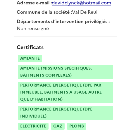
Adresse e-mail
:
davidclynck@hotmail.com
Commune de la société
:
Val De Reuil
Départements d’intervention privilégiés
:
Non renseigné
Certificats
AMIANTE
AMIANTE (MISSIONS SPÉCIFIQUES,
BÂTIMENTS COMPLEXES)
PERFORMANCE ÉNERGÉTIQUE (DPE PAR
IMMEUBLE, BÂTIMENTS À USAGE AUTRE
QUE D’HABITATION)
PERFORMANCE ÉNERGÉTIQUE (DPE
INDIVIDUEL)
ÉLECTRICITÉ
GAZ
PLOMB