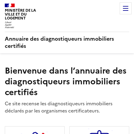
MINISTÈRE DE LA
VILLE ET DU
LOGEMENT
Annuaire des diagnostiqueurs immobiliers
certifiés
Bienvenue dans l’annuaire des
diagnostiqueurs immobiliers
certifiés
Ce site recense les diagnostiqueurs immobiliers
déclarés par les organismes certificateurs.