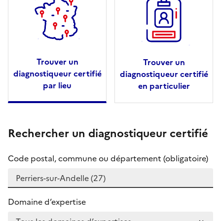
Trouver un
Trouver un
diagnostiqueur certifié
diagnostiqueur certifié
par lieu
en particulier
Rechercher un diagnostiqueur certifié
Code postal, commune ou département (obligatoire)
Domaine d’expertise