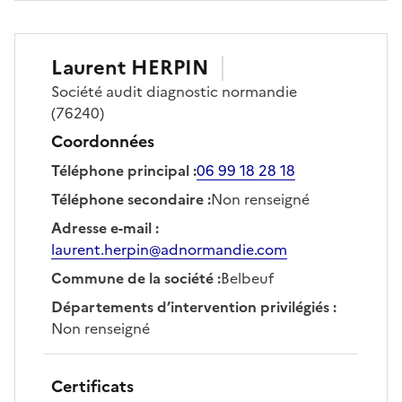
Laurent
HERPIN
Société
audit diagnostic normandie
(76240)
Coordonnées
Téléphone principal
:
06 99 18 28 18
Téléphone secondaire
:
Non renseigné
Adresse e-mail
:
laurent.herpin@adnormandie.com
Commune de la société
:
Belbeuf
Départements d’intervention privilégiés
:
Non renseigné
Certificats