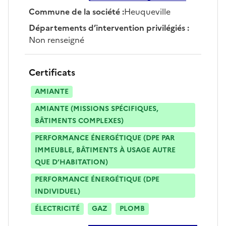
Commune de la société
:
Heuqueville
Départements d’intervention privilégiés
:
Non renseigné
Certificats
AMIANTE
AMIANTE (MISSIONS SPÉCIFIQUES,
BÂTIMENTS COMPLEXES)
PERFORMANCE ÉNERGÉTIQUE (DPE PAR
IMMEUBLE, BÂTIMENTS À USAGE AUTRE
QUE D’HABITATION)
PERFORMANCE ÉNERGÉTIQUE (DPE
INDIVIDUEL)
ÉLECTRICITÉ
GAZ
PLOMB