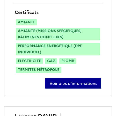
Certificats
AMIANTE
AMIANTE (MISSIONS SPÉCIFIQUES,
BÂTIMENTS COMPLEXES)
PERFORMANCE ÉNERGÉTIQUE (DPE
INDIVIDUEL)
ÉLECTRICITÉ
GAZ
PLOMB
TERMITES MÉTROPOLE
Voir plus d’informations
sur julien durand