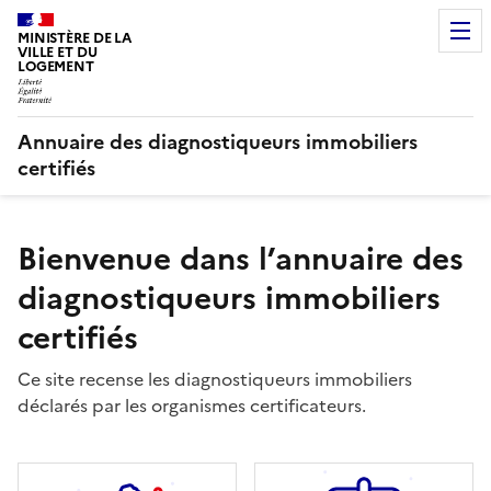
MINISTÈRE DE LA
VILLE ET DU
LOGEMENT
Annuaire des diagnostiqueurs immobiliers
certifiés
Bienvenue dans l’annuaire des
diagnostiqueurs immobiliers
certifiés
Ce site recense les diagnostiqueurs immobiliers
déclarés par les organismes certificateurs.