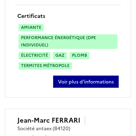
Certificats
AMIANTE
PERFORMANCE ÉNERGÉTIQUE (DPE
INDIVIDUEL)
ÉLECTRICITÉ
GAZ
PLOMB
TERMITES MÉTROPOLE
Voir plus d’informations
sur julien dessaix
Jean-Marc
FERRARI
Société
antaex
(84120)