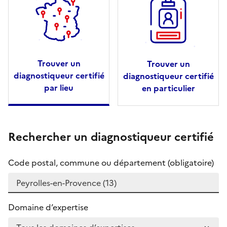
Trouver un
Trouver un
diagnostiqueur certifié
diagnostiqueur certifié
par lieu
en particulier
Rechercher un diagnostiqueur certifié
Code postal, commune ou département (obligatoire)
Domaine d’expertise