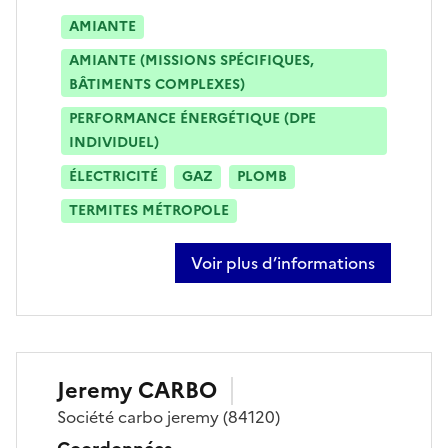
AMIANTE
AMIANTE (MISSIONS SPÉCIFIQUES,
BÂTIMENTS COMPLEXES)
PERFORMANCE ÉNERGÉTIQUE (DPE
INDIVIDUEL)
ÉLECTRICITÉ
GAZ
PLOMB
TERMITES MÉTROPOLE
Voir plus d’informations
sur maurice bremond
Jeremy
CARBO
Société
carbo jeremy
(84120)