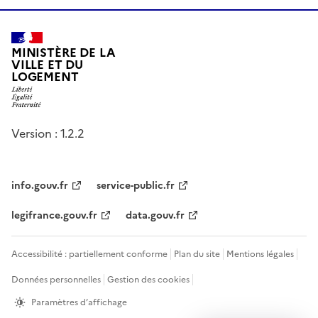
MINISTÈRE DE LA
VILLE ET DU
LOGEMENT
Version : 1.2.2
info.gouv.fr
service-public.fr
legifrance.gouv.fr
data.gouv.fr
Accessibilité : partiellement conforme
Plan du site
Mentions légales
Données personnelles
Gestion des cookies
Paramètres d’affichage