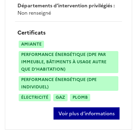
Départements d’intervention privilégiés
:
Non renseigné
Certificats
AMIANTE
PERFORMANCE ÉNERGÉTIQUE (DPE PAR
IMMEUBLE, BÂTIMENTS À USAGE AUTRE
QUE D’HABITATION)
PERFORMANCE ÉNERGÉTIQUE (DPE
INDIVIDUEL)
ÉLECTRICITÉ
GAZ
PLOMB
Voir plus d’informations
sur hervé gerard