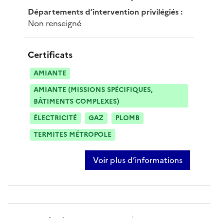
Départements d’intervention privilégiés
:
Non renseigné
Certificats
AMIANTE
AMIANTE (MISSIONS SPÉCIFIQUES,
BÂTIMENTS COMPLEXES)
ÉLECTRICITÉ
GAZ
PLOMB
TERMITES MÉTROPOLE
Voir plus d’informations
sur hervé dole