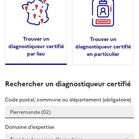
Trouver un
Trouver un
diagnostiqueur certifié
diagnostiqueur certifié
par lieu
en particulier
Rechercher un diagnostiqueur certifié
Code postal, commune ou département (obligatoire)
Domaine d’expertise