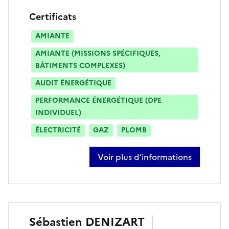
Certificats
AMIANTE
AMIANTE (MISSIONS SPÉCIFIQUES,
BÂTIMENTS COMPLEXES)
AUDIT ÉNERGÉTIQUE
PERFORMANCE ÉNERGÉTIQUE (DPE
INDIVIDUEL)
ÉLECTRICITÉ
GAZ
PLOMB
Voir plus d’informations
sur miguel de almeida
Sébastien
DENIZART