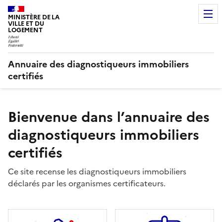
MINISTÈRE DE LA
VILLE ET DU
LOGEMENT
Annuaire des diagnostiqueurs immobiliers
certifiés
Bienvenue dans l’annuaire des
diagnostiqueurs immobiliers
certifiés
Ce site recense les diagnostiqueurs immobiliers
déclarés par les organismes certificateurs.