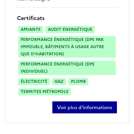
Certificats
AMIANTE
AUDIT ÉNERGÉTIQUE
PERFORMANCE ÉNERGÉTIQUE (DPE PAR
IMMEUBLE, BÂTIMENTS À USAGE AUTRE
QUE D’HABITATION)
PERFORMANCE ÉNERGÉTIQUE (DPE
INDIVIDUEL)
ÉLECTRICITÉ
GAZ
PLOMB
TERMITES MÉTROPOLE
Voir plus d’informations
sur sebastien myjak