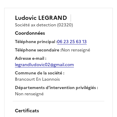
Ludovic
LEGRAND
Société
ax detection
(02320)
Coordonnées
Téléphone principal
:
06 23 25 63 13
Téléphone secondaire
:
Non renseigné
Adresse e-mail
:
legrandludovic02@gmail.com
Commune de la société
:
Brancourt En Laonnois
Départements d’intervention privilégiés
:
Non renseigné
Certificats