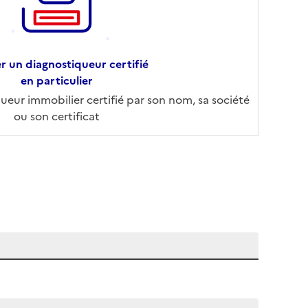
r un diagnostiqueur certifié
en particulier
eur immobilier certifié par son nom, sa société
ou son certificat