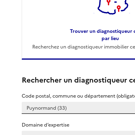
Trouver un diagnostiqueur c
par lieu
Recherchez un diagnostiqueur immobilier cer
Rechercher un diagnostiqueur ce
Code postal, commune ou département (obligato
Domaine d’expertise