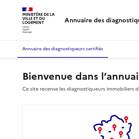
MINISTÈRE DE LA
Annuaire des diagnostiqu
VILLE ET DU
LOGEMENT
Annuaire des diagnostiqueurs certifiés
Bienvenue dans l’annuai
Ce site recense les diagnostiqueurs immobiliers dé