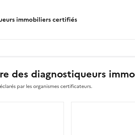
eurs immobiliers certifiés
re des diagnostiqueurs immobi
clarés par les organismes certificateurs.