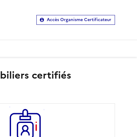
Accès Organisme Certificateur
liers certifiés