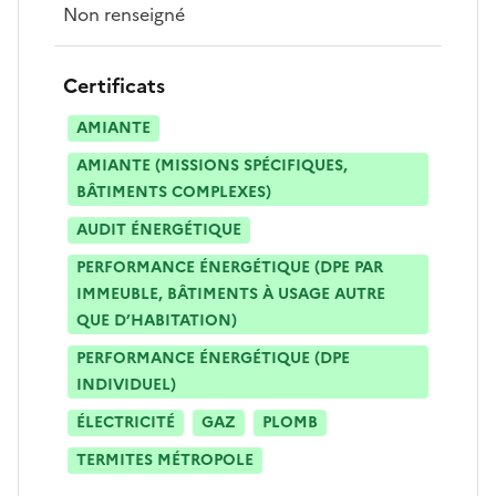
Non renseigné
Certificats
AMIANTE
AMIANTE (MISSIONS SPÉCIFIQUES,
BÂTIMENTS COMPLEXES)
AUDIT ÉNERGÉTIQUE
PERFORMANCE ÉNERGÉTIQUE (DPE PAR
IMMEUBLE, BÂTIMENTS À USAGE AUTRE
QUE D’HABITATION)
PERFORMANCE ÉNERGÉTIQUE (DPE
INDIVIDUEL)
ÉLECTRICITÉ
GAZ
PLOMB
TERMITES MÉTROPOLE