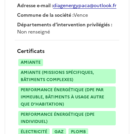
Adresse e-mail
:
diagenergypaca@outlook.fr
Commune de la société
:
Vence
Départements d’intervention privilégiés
:
Non renseigné
Certificats
AMIANTE
AMIANTE (MISSIONS SPÉCIFIQUES,
BÂTIMENTS COMPLEXES)
PERFORMANCE ÉNERGÉTIQUE (DPE PAR
IMMEUBLE, BÂTIMENTS À USAGE AUTRE
QUE D’HABITATION)
PERFORMANCE ÉNERGÉTIQUE (DPE
INDIVIDUEL)
ÉLECTRICITÉ
GAZ
PLOMB