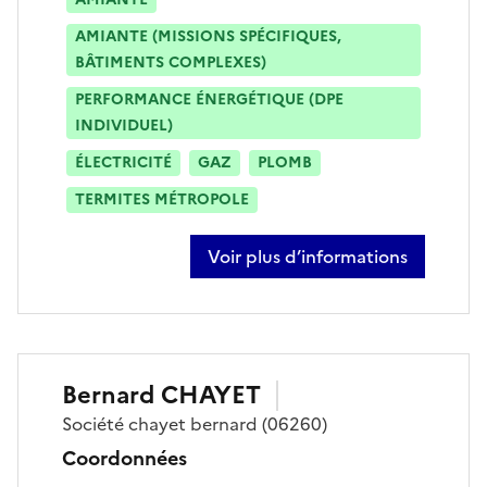
AMIANTE (MISSIONS SPÉCIFIQUES,
BÂTIMENTS COMPLEXES)
PERFORMANCE ÉNERGÉTIQUE (DPE
INDIVIDUEL)
ÉLECTRICITÉ
GAZ
PLOMB
TERMITES MÉTROPOLE
Voir plus d’informations
sur richard siaugue
Bernard
CHAYET
Société
chayet bernard
(06260)
Coordonnées