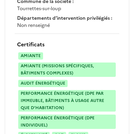
Commune de la société
:
Tourrettes-sur-loup
Départements d’intervention privilégiés
:
Non renseigné
Certificats
AMIANTE
AMIANTE (MISSIONS SPÉCIFIQUES,
BÂTIMENTS COMPLEXES)
AUDIT ÉNERGÉTIQUE
PERFORMANCE ÉNERGÉTIQUE (DPE PAR
IMMEUBLE, BÂTIMENTS À USAGE AUTRE
QUE D’HABITATION)
PERFORMANCE ÉNERGÉTIQUE (DPE
INDIVIDUEL)