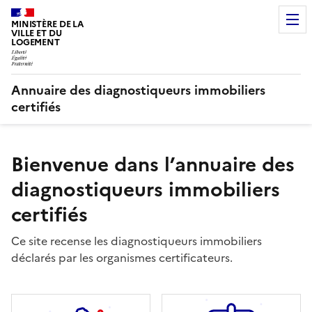
MINISTÈRE DE LA
VILLE ET DU
LOGEMENT
Annuaire des diagnostiqueurs immobiliers
certifiés
Bienvenue dans l’annuaire des
diagnostiqueurs immobiliers
certifiés
Ce site recense les diagnostiqueurs immobiliers
déclarés par les organismes certificateurs.