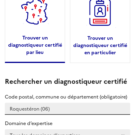
Trouver un
Trouver un
diagnostiqueur certifié
diagnostiqueur certifié
par lieu
en particulier
Rechercher un diagnostiqueur certifié
Code postal, commune ou département (obligatoire)
Domaine d’expertise