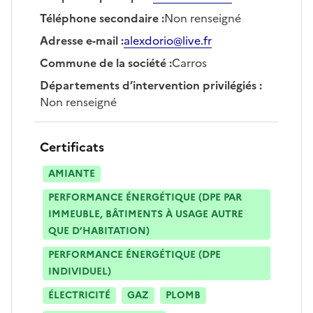
Téléphone secondaire
:
Non renseigné
Adresse e-mail
:
alexdorio@live.fr
Commune de la société
:
Carros
Départements d’intervention privilégiés
:
Non renseigné
Certificats
AMIANTE
PERFORMANCE ÉNERGÉTIQUE (DPE PAR
IMMEUBLE, BÂTIMENTS À USAGE AUTRE
QUE D’HABITATION)
PERFORMANCE ÉNERGÉTIQUE (DPE
INDIVIDUEL)
ÉLECTRICITÉ
GAZ
PLOMB