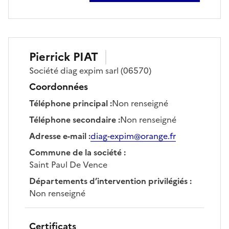
Pierrick
PIAT
Société
diag expim sarl
(06570)
Coordonnées
Téléphone principal
:
Non renseigné
Téléphone secondaire
:
Non renseigné
Adresse e-mail
:
diag-expim@orange.fr
Commune de la société
:
Saint Paul De Vence
Départements d’intervention privilégiés
:
Non renseigné
Certificats