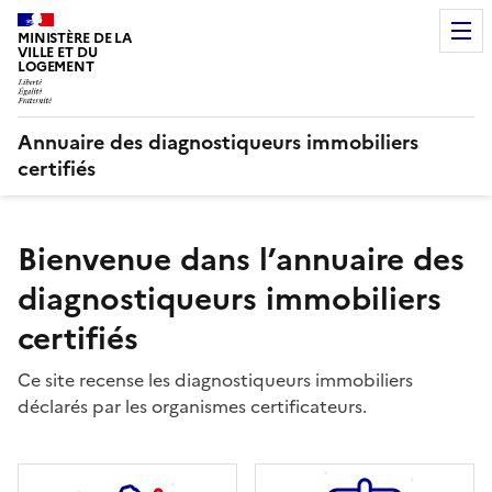
MINISTÈRE DE LA
VILLE ET DU
LOGEMENT
Annuaire des diagnostiqueurs immobiliers
certifiés
Bienvenue dans l’annuaire des
diagnostiqueurs immobiliers
certifiés
Ce site recense les diagnostiqueurs immobiliers
déclarés par les organismes certificateurs.