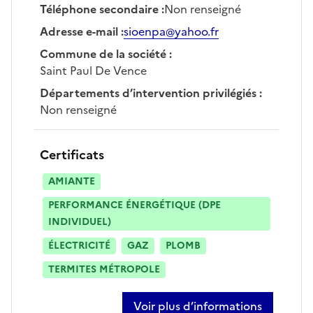
Téléphone secondaire
:
Non renseigné
Adresse e-mail
:
sioenpa@yahoo.fr
Commune de la société
:
Saint Paul De Vence
Départements d’intervention privilégiés
:
Non renseigné
Certificats
AMIANTE
PERFORMANCE ÉNERGÉTIQUE (DPE
INDIVIDUEL)
ÉLECTRICITÉ
GAZ
PLOMB
TERMITES MÉTROPOLE
Voir plus d’informations