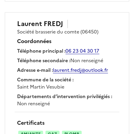
Laurent
FREDJ
Société
brasserie du comte
(06450)
Coordonnées
Téléphone principal
:
06 23 04 30 17
Téléphone secondaire
:
Non renseigné
Adresse e-mail
:
laurent.fredj@outlook.fr
Commune de la société
:
Saint Martin Vesubie
Départements d’intervention privilégiés
:
Non renseigné
Certificats