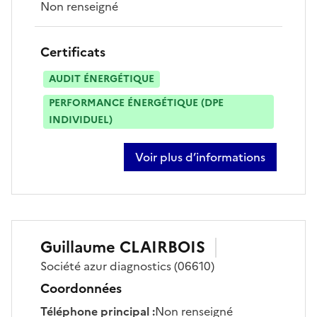
Non renseigné
Certificats
AUDIT ÉNERGÉTIQUE
PERFORMANCE ÉNERGÉTIQUE (DPE
INDIVIDUEL)
Voir plus d’informations
sur benjamin goujon
Guillaume
CLAIRBOIS
Société
azur diagnostics
(06610)
Coordonnées
Téléphone principal
:
Non renseigné