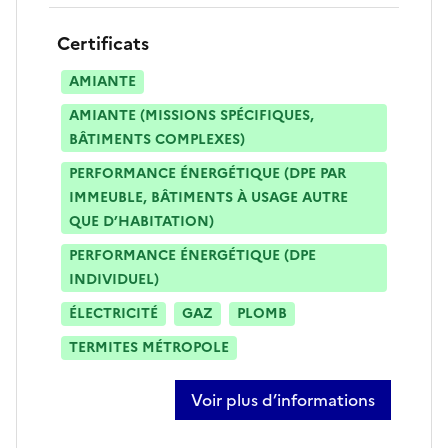
Certificats
AMIANTE
AMIANTE (MISSIONS SPÉCIFIQUES,
BÂTIMENTS COMPLEXES)
PERFORMANCE ÉNERGÉTIQUE (DPE PAR
IMMEUBLE, BÂTIMENTS À USAGE AUTRE
QUE D’HABITATION)
PERFORMANCE ÉNERGÉTIQUE (DPE
INDIVIDUEL)
ÉLECTRICITÉ
GAZ
PLOMB
TERMITES MÉTROPOLE
Voir plus d’informations
sur walter chiappe-vidal