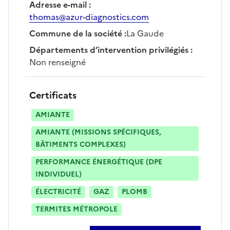
Adresse e-mail
:
thomas@azur-diagnostics.com
Commune de la société
:
La Gaude
Départements d’intervention privilégiés
:
Non renseigné
Certificats
AMIANTE
AMIANTE (MISSIONS SPÉCIFIQUES,
BÂTIMENTS COMPLEXES)
PERFORMANCE ÉNERGÉTIQUE (DPE
INDIVIDUEL)
ÉLECTRICITÉ
GAZ
PLOMB
TERMITES MÉTROPOLE