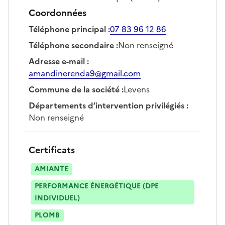
Coordonnées
Téléphone principal
:
07 83 96 12 86
Téléphone secondaire
:
Non renseigné
Adresse e-mail
:
amandinerenda9@gmail.com
Commune de la société
:
Levens
Départements d’intervention privilégiés
:
Non renseigné
Certificats
AMIANTE
PERFORMANCE ÉNERGÉTIQUE (DPE
INDIVIDUEL)
PLOMB