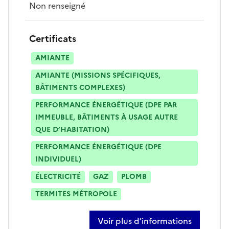
Non renseigné
Certificats
AMIANTE
AMIANTE (MISSIONS SPÉCIFIQUES,
BÂTIMENTS COMPLEXES)
PERFORMANCE ÉNERGÉTIQUE (DPE PAR
IMMEUBLE, BÂTIMENTS À USAGE AUTRE
QUE D’HABITATION)
PERFORMANCE ÉNERGÉTIQUE (DPE
INDIVIDUEL)
ÉLECTRICITÉ
GAZ
PLOMB
TERMITES MÉTROPOLE
Voir plus d’informations
sur mathieu friou