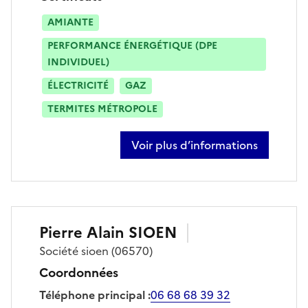
AMIANTE
PERFORMANCE ÉNERGÉTIQUE (DPE
INDIVIDUEL)
ÉLECTRICITÉ
GAZ
TERMITES MÉTROPOLE
Voir plus d’informations
sur pierrick piat
Pierre Alain
SIOEN
Société
sioen
(06570)
Coordonnées
Téléphone principal
:
06 68 68 39 32