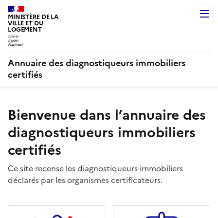
MINISTÈRE DE LA
VILLE ET DU
LOGEMENT
Annuaire des diagnostiqueurs immobiliers
certifiés
Bienvenue dans l’annuaire des
diagnostiqueurs immobiliers
certifiés
Ce site recense les diagnostiqueurs immobiliers
déclarés par les organismes certificateurs.