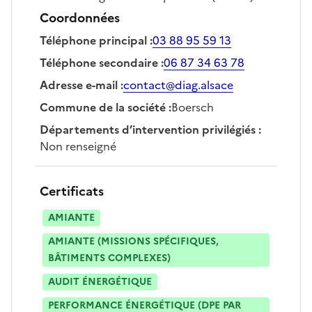
Coordonnées
Téléphone principal
:
03 88 95 59 13
Téléphone secondaire
:
06 87 34 63 78
Adresse e-mail
:
contact@diag.alsace
Commune de la société
:
Boersch
Départements d’intervention privilégiés
:
Non renseigné
Certificats
AMIANTE
AMIANTE (MISSIONS SPÉCIFIQUES,
BÂTIMENTS COMPLEXES)
AUDIT ÉNERGÉTIQUE
PERFORMANCE ÉNERGÉTIQUE (DPE PAR