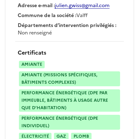
Adresse e-mail
:
julien.gwiss@gmail.com
Commune de la société
:
Valff
Départements d’intervention privilégiés
:
Non renseigné
Certificats
AMIANTE
AMIANTE (MISSIONS SPÉCIFIQUES,
BÂTIMENTS COMPLEXES)
PERFORMANCE ÉNERGÉTIQUE (DPE PAR
IMMEUBLE, BÂTIMENTS À USAGE AUTRE
QUE D’HABITATION)
PERFORMANCE ÉNERGÉTIQUE (DPE
INDIVIDUEL)
ÉLECTRICITÉ
GAZ
PLOMB