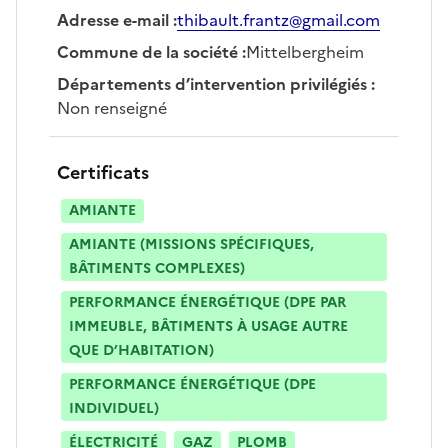
Adresse e-mail
:
thibault.frantz@gmail.com
Commune de la société
:
Mittelbergheim
Départements d’intervention privilégiés
:
Non renseigné
Certificats
AMIANTE
AMIANTE (MISSIONS SPÉCIFIQUES,
BÂTIMENTS COMPLEXES)
PERFORMANCE ÉNERGÉTIQUE (DPE PAR
IMMEUBLE, BÂTIMENTS À USAGE AUTRE
QUE D’HABITATION)
PERFORMANCE ÉNERGÉTIQUE (DPE
INDIVIDUEL)
ÉLECTRICITÉ
GAZ
PLOMB