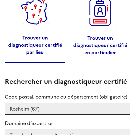
Trouver un
Trouver un
diagnostiqueur certifié
diagnostiqueur certifié
par lieu
en particulier
Rechercher un diagnostiqueur certifié
Code postal, commune ou département (obligatoire)
Domaine d’expertise