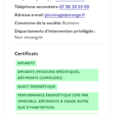
Téléphone secondaire
:
07 86 28 55 09
Adresse e-mail
:
jduvinage@orange.fr
Commune de la société
:
Rosheim
Départements d’intervention privilégiés
:
Non renseigné
Certificats
AMIANTE
AMIANTE (MISSIONS SPÉCIFIQUES,
BÂTIMENTS COMPLEXES)
AUDIT ÉNERGÉTIQUE
PERFORMANCE ÉNERGÉTIQUE (DPE PAR
IMMEUBLE, BÂTIMENTS À USAGE AUTRE
QUE D’HABITATION)