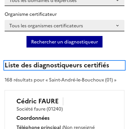
Organisme certificateur
Rechercher un diagnostiqueur
Liste des diagnostiqueurs certifiés
168
résultat
s
pour « Saint-André-le-Bouchoux (01) »
Cédric
FAURE
Société
faure
(01240)
Coordonnées
Téléphone principal
:
Non renseigné