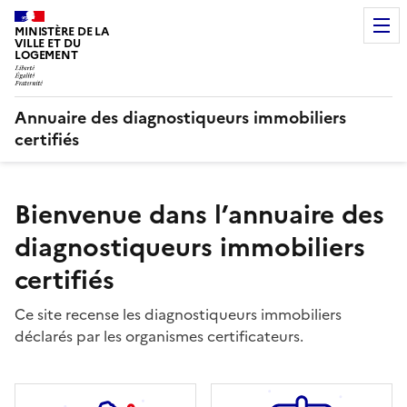
MINISTÈRE DE LA
VILLE ET DU
LOGEMENT
Annuaire des diagnostiqueurs immobiliers
certifiés
Bienvenue dans l’annuaire des
diagnostiqueurs immobiliers
certifiés
Ce site recense les diagnostiqueurs immobiliers
déclarés par les organismes certificateurs.