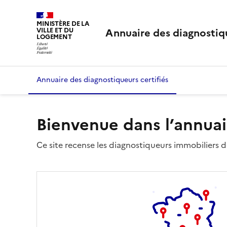
MINISTÈRE DE LA
Annuaire des diagnostiqu
VILLE ET DU
LOGEMENT
Annuaire des diagnostiqueurs certifiés
Bienvenue dans l’annuai
Ce site recense les diagnostiqueurs immobiliers dé