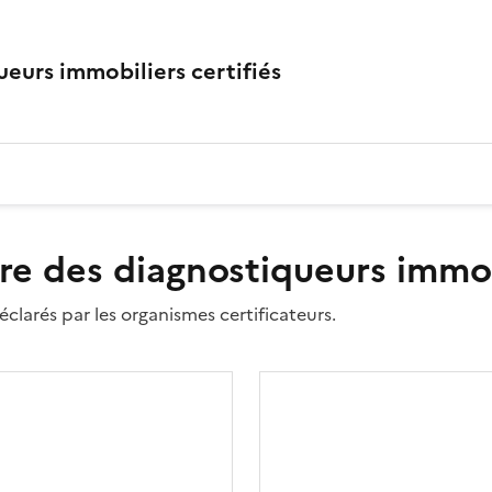
eurs immobiliers certifiés
re des diagnostiqueurs immobi
clarés par les organismes certificateurs.