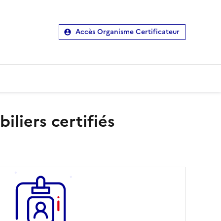
Accès Organisme Certificateur
liers certifiés