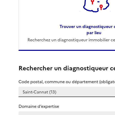
Trouver un diagnostiqueur c
par lieu
Recherchez un diagnostiqueur immobilier cer
Rechercher un diagnostiqueur ce
Code postal, commune ou département (obligato
Domaine d’expertise