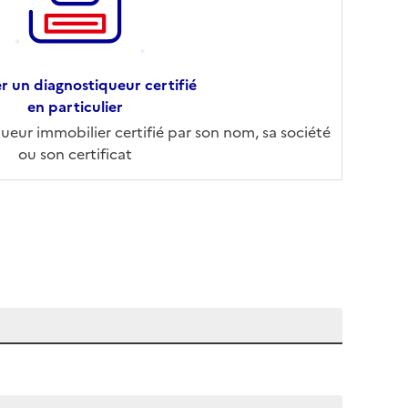
r un diagnostiqueur certifié
en particulier
eur immobilier certifié par son nom, sa société
ou son certificat