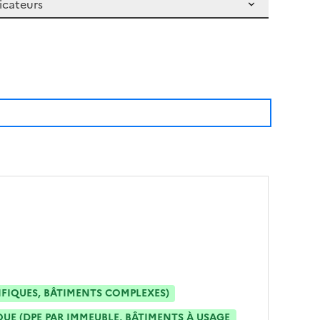
IFIQUES, BÂTIMENTS COMPLEXES)
E (DPE PAR IMMEUBLE, BÂTIMENTS À USAGE