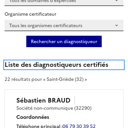
Organisme certificateur
Rechercher un diagnostiqueur
Liste des diagnostiqueurs certifiés
22
résultat
s
pour « Saint-Griède (32) »
Sébastien
BRAUD
Société
non-communique
(32290)
Coordonnées
Téléphone principal
:
06 79 30 39 52