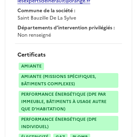
lesexpertsdelherault@orange.fr
Commune de la société
:
Saint Bauzille De La Sylve
Départements d’intervention privilégiés
:
Non renseigné
Certificats
AMIANTE
AMIANTE (MISSIONS SPÉCIFIQUES,
BÂTIMENTS COMPLEXES)
PERFORMANCE ÉNERGÉTIQUE (DPE PAR
IMMEUBLE, BÂTIMENTS À USAGE AUTRE
QUE D’HABITATION)
PERFORMANCE ÉNERGÉTIQUE (DPE
INDIVIDUEL)