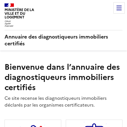
MINISTÈRE DE LA
VILLE ET DU
LOGEMENT
Annuaire des diagnostiqueurs immobiliers
certifiés
Bienvenue dans l’annuaire des
diagnostiqueurs immobiliers
certifiés
Ce site recense les diagnostiqueurs immobiliers
déclarés par les organismes certificateurs.