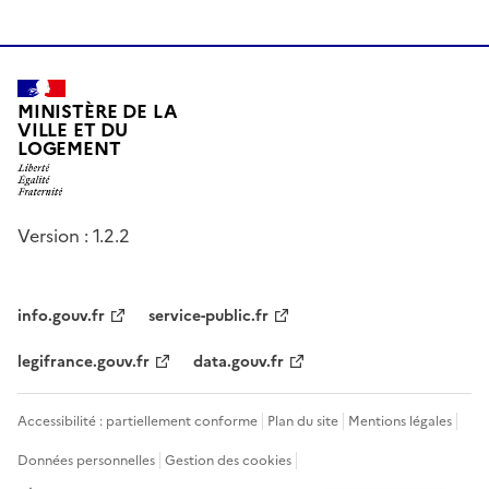
MINISTÈRE DE LA
VILLE ET DU
LOGEMENT
Version : 1.2.2
info.gouv.fr
service-public.fr
legifrance.gouv.fr
data.gouv.fr
Accessibilité : partiellement conforme
Plan du site
Mentions légales
Données personnelles
Gestion des cookies