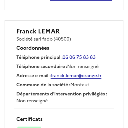
Franck
LEMAR
Société
sarl fado
(40500)
Coordonnées
Téléphone principal
:
06 06 75 83 83
Téléphone secondaire
:
Non renseigné
Adresse e-mail
:
franck.lemar@orange.fr
Commune de la société
:
Montaut
Départements d’intervention privilégiés
:
Non renseigné
Certificats