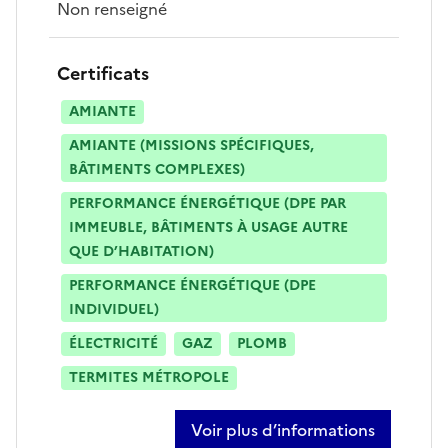
Non renseigné
Certificats
AMIANTE
AMIANTE (MISSIONS SPÉCIFIQUES,
BÂTIMENTS COMPLEXES)
PERFORMANCE ÉNERGÉTIQUE (DPE PAR
IMMEUBLE, BÂTIMENTS À USAGE AUTRE
QUE D’HABITATION)
PERFORMANCE ÉNERGÉTIQUE (DPE
INDIVIDUEL)
ÉLECTRICITÉ
GAZ
PLOMB
TERMITES MÉTROPOLE
Voir plus d’informations
sur florian feral