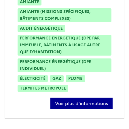
AMIANTE
AMIANTE (MISSIONS SPÉCIFIQUES,
BÂTIMENTS COMPLEXES)
AUDIT ÉNERGÉTIQUE
PERFORMANCE ÉNERGÉTIQUE (DPE PAR
IMMEUBLE, BÂTIMENTS À USAGE AUTRE
QUE D’HABITATION)
PERFORMANCE ÉNERGÉTIQUE (DPE
INDIVIDUEL)
ÉLECTRICITÉ
GAZ
PLOMB
TERMITES MÉTROPOLE
Voir plus d’informations
sur franck lemar