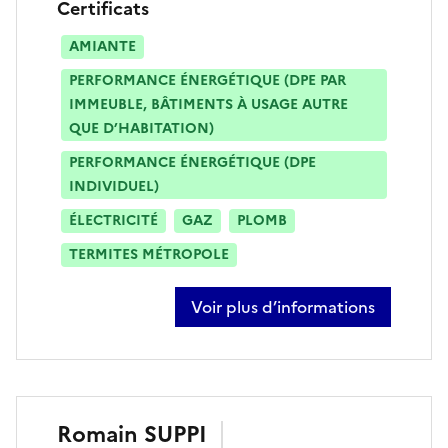
Certificats
AMIANTE
PERFORMANCE ÉNERGÉTIQUE (DPE PAR
IMMEUBLE, BÂTIMENTS À USAGE AUTRE
QUE D’HABITATION)
PERFORMANCE ÉNERGÉTIQUE (DPE
INDIVIDUEL)
ÉLECTRICITÉ
GAZ
PLOMB
TERMITES MÉTROPOLE
Voir plus d’informations
sur gaël nalis
Romain
SUPPI