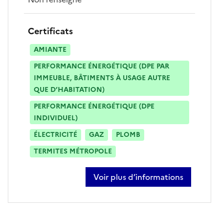
Certificats
AMIANTE
PERFORMANCE ÉNERGÉTIQUE (DPE PAR
IMMEUBLE, BÂTIMENTS À USAGE AUTRE
QUE D’HABITATION)
PERFORMANCE ÉNERGÉTIQUE (DPE
INDIVIDUEL)
ÉLECTRICITÉ
GAZ
PLOMB
TERMITES MÉTROPOLE
Voir plus d’informations
sur sylvain gremiaux