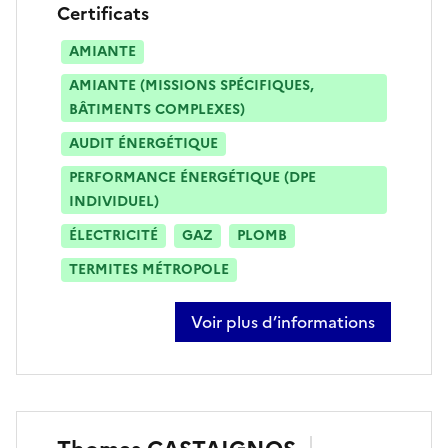
Certificats
AMIANTE
AMIANTE (MISSIONS SPÉCIFIQUES,
BÂTIMENTS COMPLEXES)
AUDIT ÉNERGÉTIQUE
PERFORMANCE ÉNERGÉTIQUE (DPE
INDIVIDUEL)
ÉLECTRICITÉ
GAZ
PLOMB
TERMITES MÉTROPOLE
Voir plus d’informations
sur yoann rousson