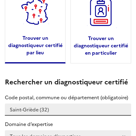
Trouver un
Trouver un
diagnostiqueur certifié
diagnostiqueur certifié
par lieu
en particulier
Rechercher un diagnostiqueur certifié
Code postal, commune ou département (obligatoire)
Domaine d’expertise