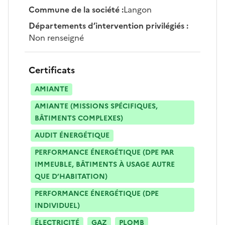
Commune de la société
:
Langon
Départements d’intervention privilégiés
:
Non renseigné
Certificats
AMIANTE
AMIANTE (MISSIONS SPÉCIFIQUES,
BÂTIMENTS COMPLEXES)
AUDIT ÉNERGÉTIQUE
PERFORMANCE ÉNERGÉTIQUE (DPE PAR
IMMEUBLE, BÂTIMENTS À USAGE AUTRE
QUE D’HABITATION)
PERFORMANCE ÉNERGÉTIQUE (DPE
INDIVIDUEL)
ÉLECTRICITÉ
GAZ
PLOMB