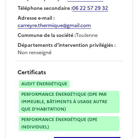
Téléphone secondaire
:
06 22 57 29 32
Adresse e-mail
:
carreyre.thermique@gmail.com
Commune de la société
:
Toulenne
Départements d’intervention privilégiés
:
Non renseigné
Certificats
AUDIT ÉNERGÉTIQUE
PERFORMANCE ÉNERGÉTIQUE (DPE PAR
IMMEUBLE, BÂTIMENTS À USAGE AUTRE
QUE D’HABITATION)
PERFORMANCE ÉNERGÉTIQUE (DPE
INDIVIDUEL)