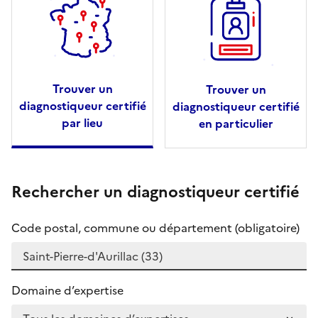
Trouver un
Trouver un
diagnostiqueur certifié
diagnostiqueur certifié
par lieu
en particulier
Rechercher un diagnostiqueur certifié
Code postal, commune ou département (obligatoire)
Domaine d’expertise