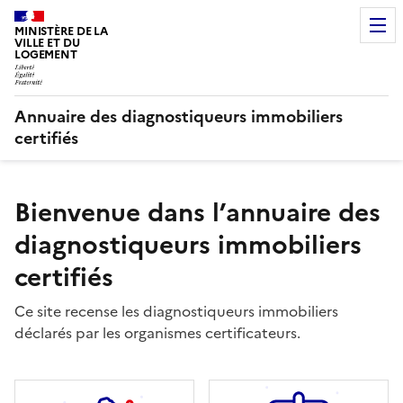
MINISTÈRE DE LA
VILLE ET DU
LOGEMENT
Annuaire des diagnostiqueurs immobiliers
certifiés
Bienvenue dans l’annuaire des
diagnostiqueurs immobiliers
certifiés
Ce site recense les diagnostiqueurs immobiliers
déclarés par les organismes certificateurs.