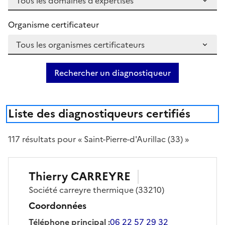
Organisme certificateur
Rechercher un diagnostiqueur
Liste des diagnostiqueurs certifiés
117
résultat
s
pour « Saint-Pierre-d'Aurillac (33) »
Thierry
CARREYRE
Société
carreyre thermique
(33210)
Coordonnées
Téléphone principal
:
06 22 57 29 32