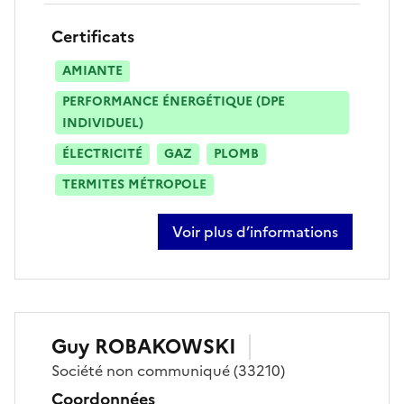
Certificats
AMIANTE
PERFORMANCE ÉNERGÉTIQUE (DPE
INDIVIDUEL)
ÉLECTRICITÉ
GAZ
PLOMB
TERMITES MÉTROPOLE
Voir plus d’informations
sur sebastien péré
Guy
ROBAKOWSKI
Société
non communiqué
(33210)
Coordonnées