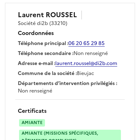
Laurent
ROUSSEL
Société
di2b
(33210)
Coordonnées
Téléphone principal
:
06 20 65 29 85
Téléphone secondaire
:
Non renseigné
Adresse e-mail
:
laurent.roussel@di2b.com
Commune de la société
:
Bieujac
Départements d’intervention privilégiés
:
Non renseigné
Certificats
AMIANTE
AMIANTE (MISSIONS SPÉCIFIQUES,