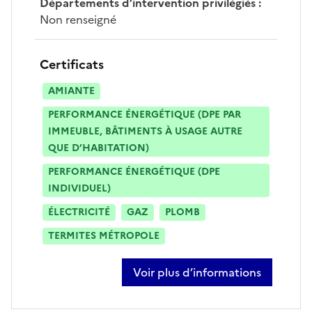
Départements d’intervention privilégiés
:
Non renseigné
Certificats
AMIANTE
PERFORMANCE ÉNERGÉTIQUE (DPE PAR
IMMEUBLE, BÂTIMENTS À USAGE AUTRE
QUE D’HABITATION)
PERFORMANCE ÉNERGÉTIQUE (DPE
INDIVIDUEL)
ÉLECTRICITÉ
GAZ
PLOMB
TERMITES MÉTROPOLE
Voir plus d’informations
sur clémentine lagardere