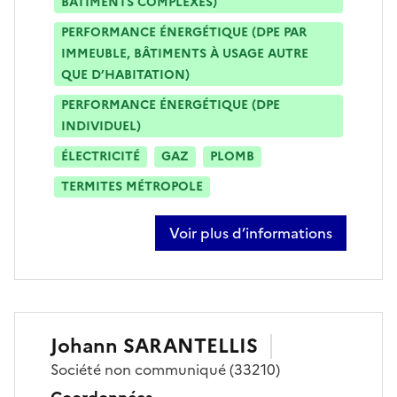
BÂTIMENTS COMPLEXES)
PERFORMANCE ÉNERGÉTIQUE (DPE PAR
IMMEUBLE, BÂTIMENTS À USAGE AUTRE
QUE D’HABITATION)
PERFORMANCE ÉNERGÉTIQUE (DPE
INDIVIDUEL)
ÉLECTRICITÉ
GAZ
PLOMB
TERMITES MÉTROPOLE
Voir plus d’informations
sur laurent roussel
Johann
SARANTELLIS
Société
non communiqué
(33210)