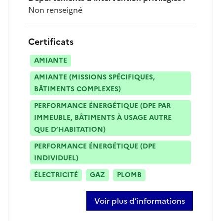
Non renseigné
Certificats
AMIANTE
AMIANTE (MISSIONS SPÉCIFIQUES,
BÂTIMENTS COMPLEXES)
PERFORMANCE ÉNERGÉTIQUE (DPE PAR
IMMEUBLE, BÂTIMENTS À USAGE AUTRE
QUE D’HABITATION)
PERFORMANCE ÉNERGÉTIQUE (DPE
INDIVIDUEL)
ÉLECTRICITÉ
GAZ
PLOMB
Voir plus d’informations
sur nicolas delachambre