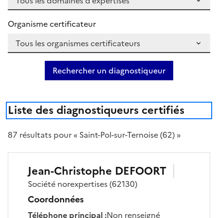
Organisme certificateur
Rechercher un diagnostiqueur
Liste des diagnostiqueurs certifiés
87
résultat
s
pour « Saint-Pol-sur-Ternoise (62) »
Jean-Christophe
DEFOORT
Société
norexpertises
(62130)
Coordonnées
Téléphone principal
:
Non renseigné