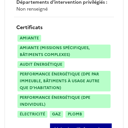
Départements d’intervention privilégiés
:
Non renseigné
Certificats
AMIANTE
AMIANTE (MISSIONS SPÉCIFIQUES,
BÂTIMENTS COMPLEXES)
AUDIT ÉNERGÉTIQUE
PERFORMANCE ÉNERGÉTIQUE (DPE PAR
IMMEUBLE, BÂTIMENTS À USAGE AUTRE
QUE D’HABITATION)
PERFORMANCE ÉNERGÉTIQUE (DPE
INDIVIDUEL)
ÉLECTRICITÉ
GAZ
PLOMB