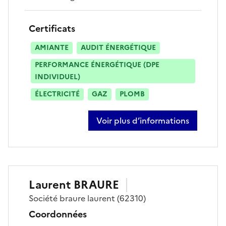
Certificats
AMIANTE
AUDIT ÉNERGÉTIQUE
PERFORMANCE ÉNERGÉTIQUE (DPE
INDIVIDUEL)
ÉLECTRICITÉ
GAZ
PLOMB
Voir plus d’informations
sur maxime dillies
Laurent
BRAURE
Société
braure laurent
(62310)
Coordonnées