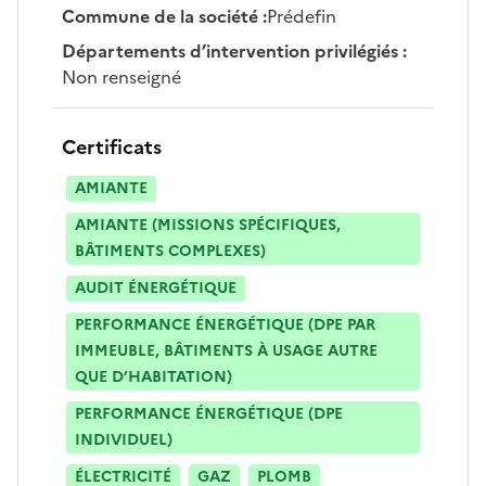
Commune de la société
:
Prédefin
Départements d’intervention privilégiés
:
Non renseigné
Certificats
AMIANTE
AMIANTE (MISSIONS SPÉCIFIQUES,
BÂTIMENTS COMPLEXES)
AUDIT ÉNERGÉTIQUE
PERFORMANCE ÉNERGÉTIQUE (DPE PAR
IMMEUBLE, BÂTIMENTS À USAGE AUTRE
QUE D’HABITATION)
PERFORMANCE ÉNERGÉTIQUE (DPE
INDIVIDUEL)
ÉLECTRICITÉ
GAZ
PLOMB