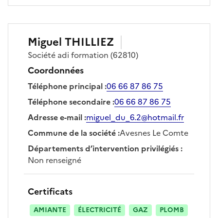
Miguel
THILLIEZ
Société
adi formation
(62810)
Coordonnées
Téléphone principal
:
06 66 87 86 75
Téléphone secondaire
:
06 66 87 86 75
Adresse e-mail
:
miguel_du_6.2@hotmail.fr
Commune de la société
:
Avesnes Le Comte
Départements d’intervention privilégiés
:
Non renseigné
Certificats
AMIANTE
ÉLECTRICITÉ
GAZ
PLOMB