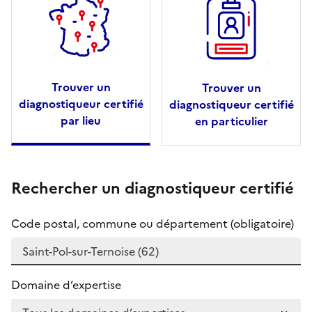
Trouver un
Trouver un
diagnostiqueur certifié
diagnostiqueur certifié
par lieu
en particulier
Rechercher un diagnostiqueur certifié
Code postal, commune ou département (obligatoire)
Domaine d’expertise