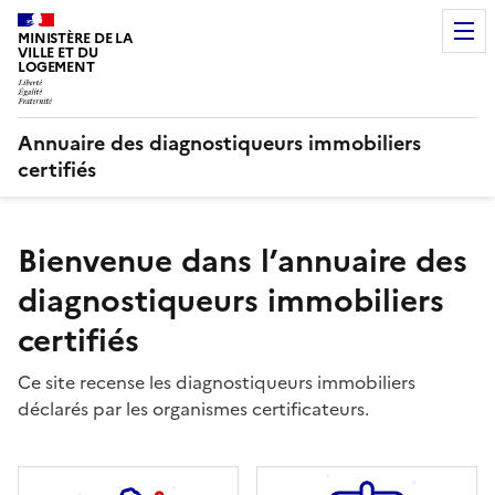
MINISTÈRE DE LA
VILLE ET DU
LOGEMENT
Annuaire des diagnostiqueurs immobiliers
certifiés
Bienvenue dans l’annuaire des
diagnostiqueurs immobiliers
certifiés
Ce site recense les diagnostiqueurs immobiliers
déclarés par les organismes certificateurs.