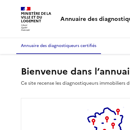
MINISTÈRE DE LA
Annuaire des diagnostiqu
VILLE ET DU
LOGEMENT
Annuaire des diagnostiqueurs certifiés
Bienvenue dans l’annuai
Ce site recense les diagnostiqueurs immobiliers dé