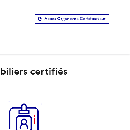
Accès Organisme Certificateur
liers certifiés