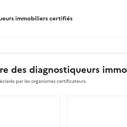
eurs immobiliers certifiés
re des diagnostiqueurs immobi
clarés par les organismes certificateurs.