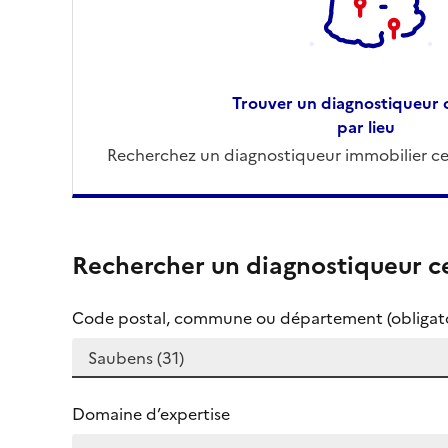
Trouver un diagnostiqueur c
par lieu
Recherchez un diagnostiqueur immobilier cer
Rechercher un diagnostiqueur ce
Code postal, commune ou département (obligato
Domaine d’expertise