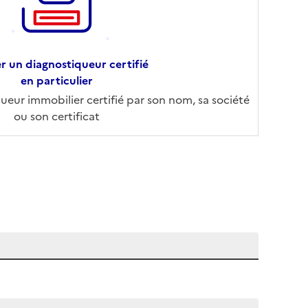
r un diagnostiqueur certifié
en particulier
eur immobilier certifié par son nom, sa société
ou son certificat