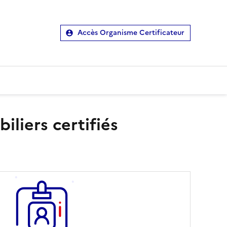
Accès Organisme Certificateur
liers certifiés