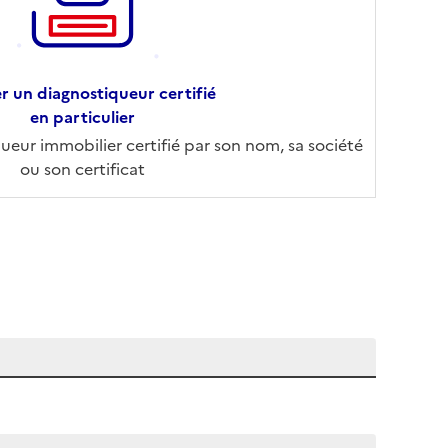
r un diagnostiqueur certifié
en particulier
eur immobilier certifié par son nom, sa société
ou son certificat