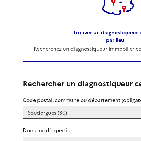
Trouver un diagnostiqueur c
par lieu
Recherchez un diagnostiqueur immobilier cer
Rechercher un diagnostiqueur ce
Code postal, commune ou département (obligato
Domaine d’expertise