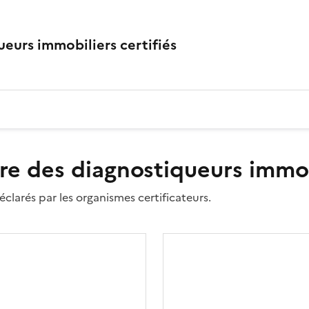
eurs immobiliers certifiés
re des diagnostiqueurs immobi
clarés par les organismes certificateurs.