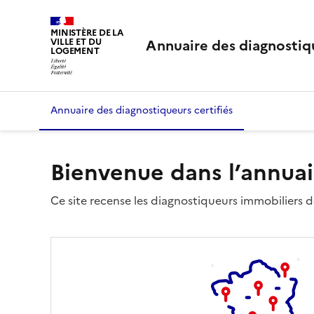
MINISTÈRE DE LA
Annuaire des diagnostiqu
VILLE ET DU
LOGEMENT
Annuaire des diagnostiqueurs certifiés
Bienvenue dans l’annuai
Ce site recense les diagnostiqueurs immobiliers dé