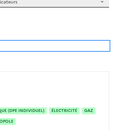
E (DPE INDIVIDUEL)
ÉLECTRICITÉ
GAZ
ROPOLE