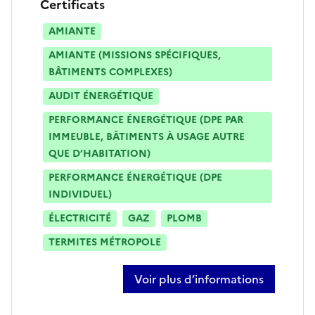
Certificats
AMIANTE
AMIANTE (MISSIONS SPÉCIFIQUES,
BÂTIMENTS COMPLEXES)
AUDIT ÉNERGÉTIQUE
PERFORMANCE ÉNERGÉTIQUE (DPE PAR
IMMEUBLE, BÂTIMENTS À USAGE AUTRE
QUE D’HABITATION)
PERFORMANCE ÉNERGÉTIQUE (DPE
INDIVIDUEL)
ÉLECTRICITÉ
GAZ
PLOMB
TERMITES MÉTROPOLE
Voir plus d’informations
sur mickael gamba