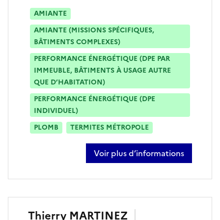
AMIANTE
AMIANTE (MISSIONS SPÉCIFIQUES,
BÂTIMENTS COMPLEXES)
PERFORMANCE ÉNERGÉTIQUE (DPE PAR
IMMEUBLE, BÂTIMENTS À USAGE AUTRE
QUE D’HABITATION)
PERFORMANCE ÉNERGÉTIQUE (DPE
INDIVIDUEL)
PLOMB
TERMITES MÉTROPOLE
Voir plus d’informations
sur lucas martinez
Thierry
MARTINEZ