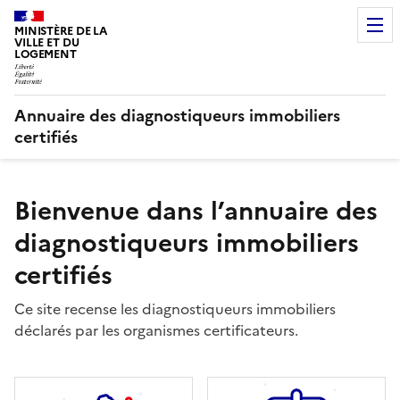
MINISTÈRE DE LA
VILLE ET DU
LOGEMENT
Annuaire des diagnostiqueurs immobiliers
certifiés
Bienvenue dans l’annuaire des
diagnostiqueurs immobiliers
certifiés
Ce site recense les diagnostiqueurs immobiliers
déclarés par les organismes certificateurs.