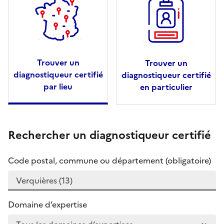
Trouver un
Trouver un
diagnostiqueur certifié
diagnostiqueur certifié
par lieu
en particulier
Rechercher un diagnostiqueur certifié
Code postal, commune ou département (obligatoire)
Domaine d’expertise