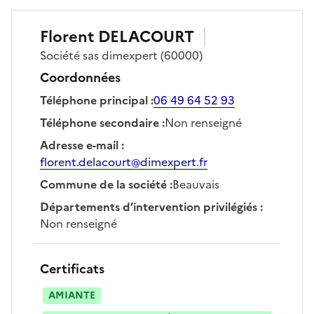
Florent
DELACOURT
Société
sas dimexpert
(60000)
Coordonnées
Téléphone principal
:
06 49 64 52 93
Téléphone secondaire
:
Non renseigné
Adresse e-mail
:
florent.delacourt@dimexpert.fr
Commune de la société
:
Beauvais
Départements d’intervention privilégiés
:
Non renseigné
Certificats
AMIANTE