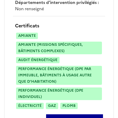
Départements d’intervention privilégiés
:
Non renseigné
Certificats
AMIANTE
AMIANTE (MISSIONS SPÉCIFIQUES,
BÂTIMENTS COMPLEXES)
AUDIT ÉNERGÉTIQUE
PERFORMANCE ÉNERGÉTIQUE (DPE PAR
IMMEUBLE, BÂTIMENTS À USAGE AUTRE
QUE D’HABITATION)
PERFORMANCE ÉNERGÉTIQUE (DPE
INDIVIDUEL)
ÉLECTRICITÉ
GAZ
PLOMB