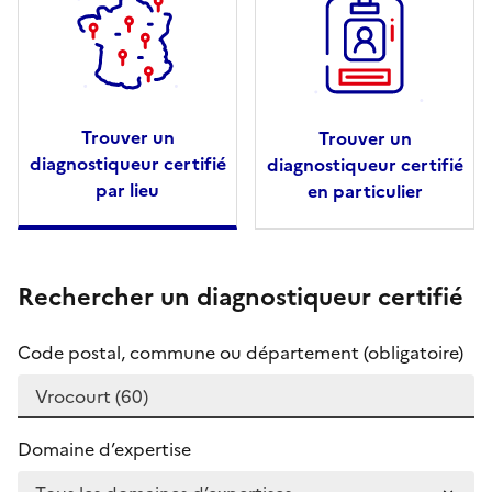
Trouver un
Trouver un
diagnostiqueur certifié
diagnostiqueur certifié
par lieu
en particulier
Rechercher un diagnostiqueur certifié
Code postal, commune ou département (obligatoire)
Domaine d’expertise