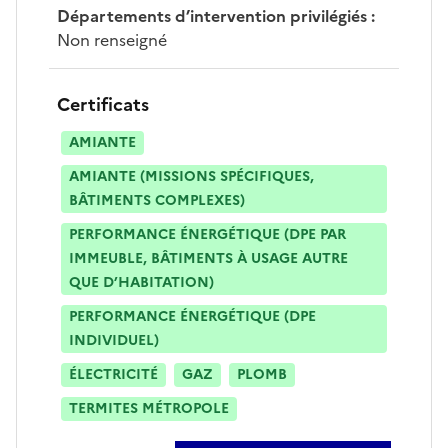
Départements d’intervention privilégiés
:
Non renseigné
Certificats
AMIANTE
AMIANTE (MISSIONS SPÉCIFIQUES,
BÂTIMENTS COMPLEXES)
PERFORMANCE ÉNERGÉTIQUE (DPE PAR
IMMEUBLE, BÂTIMENTS À USAGE AUTRE
QUE D’HABITATION)
PERFORMANCE ÉNERGÉTIQUE (DPE
INDIVIDUEL)
ÉLECTRICITÉ
GAZ
PLOMB
TERMITES MÉTROPOLE