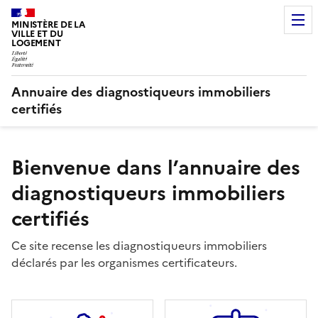
MINISTÈRE DE LA
VILLE ET DU
LOGEMENT
Annuaire des diagnostiqueurs immobiliers
certifiés
Bienvenue dans l’annuaire des
diagnostiqueurs immobiliers
certifiés
Ce site recense les diagnostiqueurs immobiliers
déclarés par les organismes certificateurs.