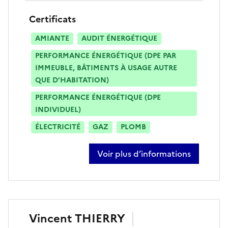
Certificats
AMIANTE
AUDIT ÉNERGÉTIQUE
PERFORMANCE ÉNERGÉTIQUE (DPE PAR
IMMEUBLE, BÂTIMENTS À USAGE AUTRE
QUE D’HABITATION)
PERFORMANCE ÉNERGÉTIQUE (DPE
INDIVIDUEL)
ÉLECTRICITÉ
GAZ
PLOMB
Voir plus d’informations
sur cédric lebas
Vincent
THIERRY