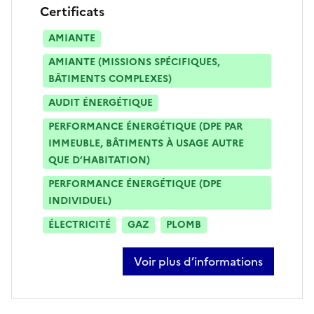
Certificats
AMIANTE
AMIANTE (MISSIONS SPÉCIFIQUES,
BÂTIMENTS COMPLEXES)
AUDIT ÉNERGÉTIQUE
PERFORMANCE ÉNERGÉTIQUE (DPE PAR
IMMEUBLE, BÂTIMENTS À USAGE AUTRE
QUE D’HABITATION)
PERFORMANCE ÉNERGÉTIQUE (DPE
INDIVIDUEL)
ÉLECTRICITÉ
GAZ
PLOMB
Voir plus d’informations
sur miguel dassonneville