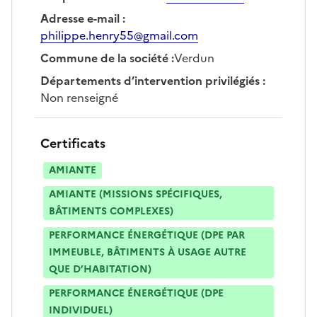
Adresse e-mail
:
philippe.henry55@gmail.com
Commune de la société
:
Verdun
Départements d’intervention privilégiés
:
Non renseigné
Certificats
AMIANTE
AMIANTE (MISSIONS SPÉCIFIQUES,
BÂTIMENTS COMPLEXES)
PERFORMANCE ÉNERGÉTIQUE (DPE PAR
IMMEUBLE, BÂTIMENTS À USAGE AUTRE
QUE D’HABITATION)
PERFORMANCE ÉNERGÉTIQUE (DPE
INDIVIDUEL)