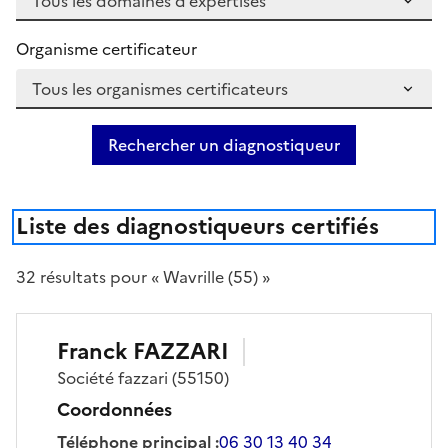
Organisme certificateur
Rechercher un diagnostiqueur
Liste des diagnostiqueurs certifiés
32
résultat
s
pour « Wavrille (55) »
Franck
FAZZARI
Société
fazzari
(55150)
Coordonnées
Téléphone principal
:
06 30 13 40 34