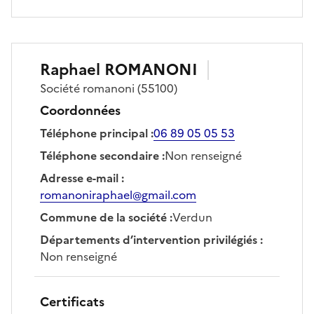
Raphael
ROMANONI
Société
romanoni
(55100)
Coordonnées
Téléphone principal
:
06 89 05 05 53
Téléphone secondaire
:
Non renseigné
Adresse e-mail
:
romanoniraphael@gmail.com
Commune de la société
:
Verdun
Départements d’intervention privilégiés
:
Non renseigné
Certificats