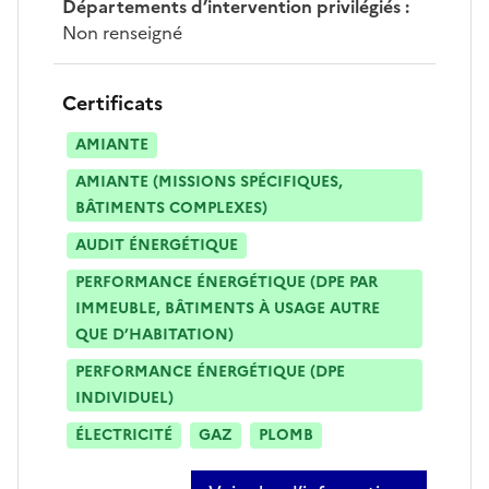
Départements d’intervention privilégiés
:
Non renseigné
Certificats
AMIANTE
AMIANTE (MISSIONS SPÉCIFIQUES,
BÂTIMENTS COMPLEXES)
AUDIT ÉNERGÉTIQUE
PERFORMANCE ÉNERGÉTIQUE (DPE PAR
IMMEUBLE, BÂTIMENTS À USAGE AUTRE
QUE D’HABITATION)
PERFORMANCE ÉNERGÉTIQUE (DPE
INDIVIDUEL)
ÉLECTRICITÉ
GAZ
PLOMB