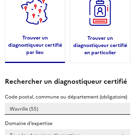
Trouver un
Trouver un
diagnostiqueur certifié
diagnostiqueur certifié
par lieu
en particulier
Rechercher un diagnostiqueur certifié
Code postal, commune ou département (obligatoire)
Domaine d’expertise