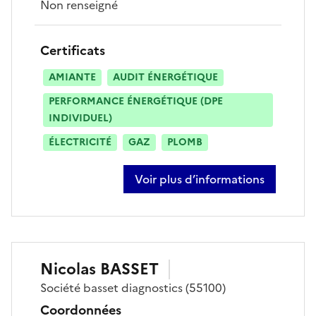
Non renseigné
Certificats
AMIANTE
AUDIT ÉNERGÉTIQUE
PERFORMANCE ÉNERGÉTIQUE (DPE
INDIVIDUEL)
ÉLECTRICITÉ
GAZ
PLOMB
Voir plus d’informations
sur cédric langlet
Nicolas
BASSET
Société
basset diagnostics
(55100)
Coordonnées