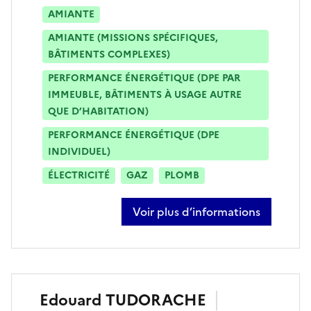
AMIANTE
AMIANTE (MISSIONS SPÉCIFIQUES,
BÂTIMENTS COMPLEXES)
PERFORMANCE ÉNERGÉTIQUE (DPE PAR
IMMEUBLE, BÂTIMENTS À USAGE AUTRE
QUE D’HABITATION)
PERFORMANCE ÉNERGÉTIQUE (DPE
INDIVIDUEL)
ÉLECTRICITÉ
GAZ
PLOMB
Voir plus d’informations
sur raphael romanoni
Edouard
TUDORACHE