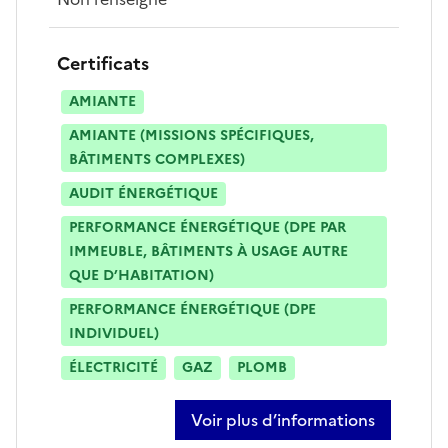
Certificats
AMIANTE
AMIANTE (MISSIONS SPÉCIFIQUES,
BÂTIMENTS COMPLEXES)
AUDIT ÉNERGÉTIQUE
PERFORMANCE ÉNERGÉTIQUE (DPE PAR
IMMEUBLE, BÂTIMENTS À USAGE AUTRE
QUE D’HABITATION)
PERFORMANCE ÉNERGÉTIQUE (DPE
INDIVIDUEL)
ÉLECTRICITÉ
GAZ
PLOMB
Voir plus d’informations
sur franck peridon