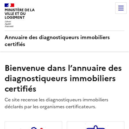
MINISTÈRE DE LA
VILLE ET DU
LOGEMENT
Annuaire des diagnostiqueurs immobiliers
certifiés
Bienvenue dans l’annuaire des
diagnostiqueurs immobiliers
certifiés
Ce site recense les diagnostiqueurs immobiliers
déclarés par les organismes certificateurs.