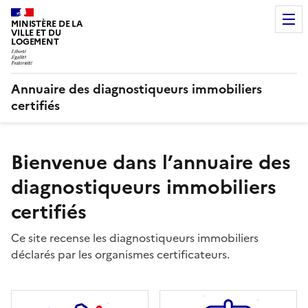
MINISTÈRE DE LA
VILLE ET DU
LOGEMENT
Annuaire des diagnostiqueurs immobiliers
certifiés
Bienvenue dans l’annuaire des
diagnostiqueurs immobiliers
certifiés
Ce site recense les diagnostiqueurs immobiliers
déclarés par les organismes certificateurs.