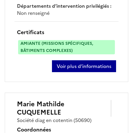
Départements d’intervention privilégiés
:
Non renseigné
Certificats
AMIANTE (MISSIONS SPÉCIFIQUES,
BÂTIMENTS COMPLEXES)
Voir plus d’informations
sur nicolas bihel
Marie Mathilde
CUQUEMELLE
Société
diag en cotentin
(50690)
Coordonnées