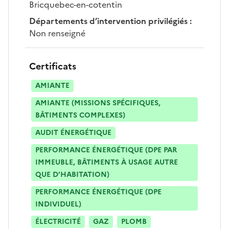
Bricquebec-en-cotentin
Départements d’intervention privilégiés
:
Non renseigné
Certificats
AMIANTE
AMIANTE (MISSIONS SPÉCIFIQUES,
BÂTIMENTS COMPLEXES)
AUDIT ÉNERGÉTIQUE
PERFORMANCE ÉNERGÉTIQUE (DPE PAR
IMMEUBLE, BÂTIMENTS À USAGE AUTRE
QUE D’HABITATION)
PERFORMANCE ÉNERGÉTIQUE (DPE
INDIVIDUEL)
ÉLECTRICITÉ
GAZ
PLOMB