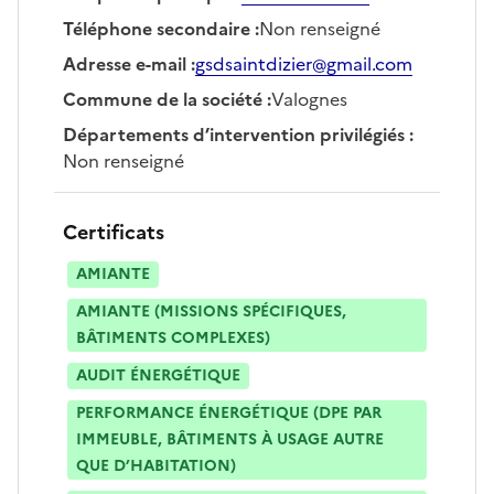
Téléphone secondaire
:
Non renseigné
Adresse e-mail
:
gsdsaintdizier@gmail.com
Commune de la société
:
Valognes
Départements d’intervention privilégiés
:
Non renseigné
Certificats
AMIANTE
AMIANTE (MISSIONS SPÉCIFIQUES,
BÂTIMENTS COMPLEXES)
AUDIT ÉNERGÉTIQUE
PERFORMANCE ÉNERGÉTIQUE (DPE PAR
IMMEUBLE, BÂTIMENTS À USAGE AUTRE
QUE D’HABITATION)