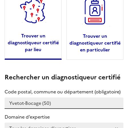
Trouver un
Trouver un
diagnostiqueur certifié
diagnostiqueur certifié
par lieu
en particulier
Rechercher un diagnostiqueur certifié
Code postal, commune ou département (obligatoire)
Domaine d’expertise