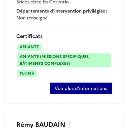
Bricquebec En Cotentin
Départements d’intervention privilégiés
:
Non renseigné
Certificats
AMIANTE
AMIANTE (MISSIONS SPÉCIFIQUES,
BÂTIMENTS COMPLEXES)
PLOMB
Voir plus d’informations
sur prescilia vassel
Rémy
BAUDAIN