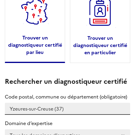
Trouver un
Trouver un
diagnostiqueur certifié
diagnostiqueur certifié
par lieu
en particulier
Rechercher un diagnostiqueur certifié
Code postal, commune ou département (obligatoire)
Domaine d’expertise