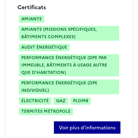
Certificats
AMIANTE
AMIANTE (MISSIONS SPÉCIFIQUES,
BÂTIMENTS COMPLEXES)
AUDIT ÉNERGÉTIQUE
PERFORMANCE ÉNERGÉTIQUE (DPE PAR
IMMEUBLE, BÂTIMENTS À USAGE AUTRE
QUE D’HABITATION)
PERFORMANCE ÉNERGÉTIQUE (DPE
INDIVIDUEL)
ÉLECTRICITÉ
GAZ
PLOMB
TERMITES MÉTROPOLE
Voir plus d’informations
sur eric laulergue