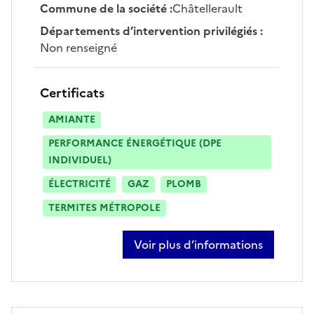
Commune de la société
:
Châtellerault
Départements d’intervention privilégiés
:
Non renseigné
Certificats
AMIANTE
PERFORMANCE ÉNERGÉTIQUE (DPE
INDIVIDUEL)
ÉLECTRICITÉ
GAZ
PLOMB
TERMITES MÉTROPOLE
Voir plus d’informations
sur antoine verdon