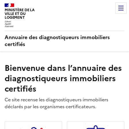
MINISTÈRE DE LA
VILLE ET DU
LOGEMENT
Annuaire des diagnostiqueurs immobiliers
certifiés
Bienvenue dans l’annuaire des
diagnostiqueurs immobiliers
certifiés
Ce site recense les diagnostiqueurs immobiliers
déclarés par les organismes certificateurs.