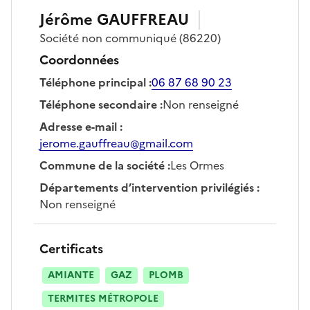
Jérôme
GAUFFREAU
Société
non communiqué
(86220)
Coordonnées
Téléphone principal
:
06 87 68 90 23
Téléphone secondaire
:
Non renseigné
Adresse e-mail
:
jerome.gauffreau@gmail.com
Commune de la société
:
Les Ormes
Départements d’intervention privilégiés
:
Non renseigné
Certificats
AMIANTE
GAZ
PLOMB
TERMITES MÉTROPOLE