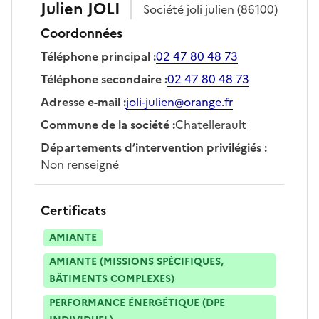
Julien
JOLI
Société
joli julien
(86100)
Coordonnées
Téléphone principal
:
02 47 80 48 73
Téléphone secondaire
:
02 47 80 48 73
Adresse e-mail
:
joli-julien@orange.fr
Commune de la société
:
Chatellerault
Départements d’intervention privilégiés
:
Non renseigné
Certificats
AMIANTE
AMIANTE (MISSIONS SPÉCIFIQUES,
BÂTIMENTS COMPLEXES)
PERFORMANCE ÉNERGÉTIQUE (DPE