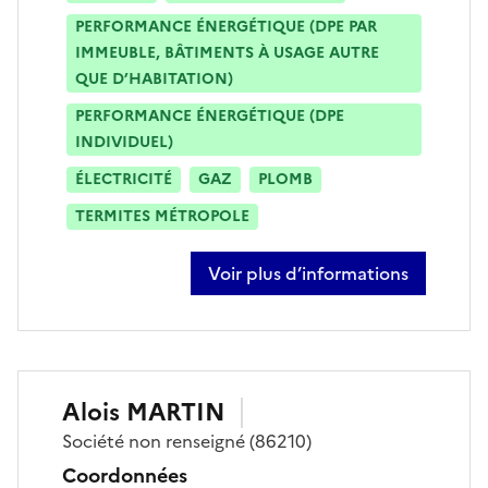
PERFORMANCE ÉNERGÉTIQUE (DPE PAR
IMMEUBLE, BÂTIMENTS À USAGE AUTRE
QUE D’HABITATION)
PERFORMANCE ÉNERGÉTIQUE (DPE
INDIVIDUEL)
ÉLECTRICITÉ
GAZ
PLOMB
TERMITES MÉTROPOLE
Voir plus d’informations
sur rachel vezin
Alois
MARTIN
Société
non renseigné
(86210)
Coordonnées