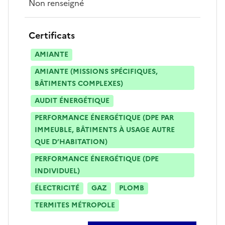
Non renseigné
Certificats
AMIANTE
AMIANTE (MISSIONS SPÉCIFIQUES,
BÂTIMENTS COMPLEXES)
AUDIT ÉNERGÉTIQUE
PERFORMANCE ÉNERGÉTIQUE (DPE PAR
IMMEUBLE, BÂTIMENTS À USAGE AUTRE
QUE D’HABITATION)
PERFORMANCE ÉNERGÉTIQUE (DPE
INDIVIDUEL)
ÉLECTRICITÉ
GAZ
PLOMB
TERMITES MÉTROPOLE