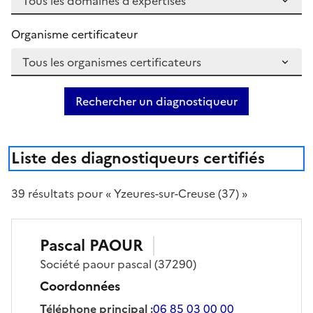
Organisme certificateur
Rechercher un diagnostiqueur
Liste des diagnostiqueurs certifiés
39
résultat
s
pour « Yzeures-sur-Creuse (37) »
Pascal
PAOUR
Société
paour pascal
(37290)
Coordonnées
Téléphone principal
:
06 85 03 00 00