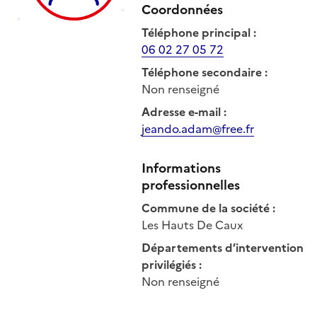
Coordonnées
Téléphone principal
:
06 02 27 05 72
Téléphone secondaire
:
Non renseigné
Adresse e-mail
:
jeando.adam@free.fr
Informations
professionnelles
Commune de la société
:
Les Hauts De Caux
Départements d’intervention
privilégiés
:
Non renseigné