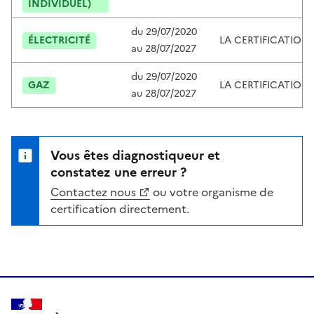
INDIVIDUEL)
du
29/07/2020
ÉLECTRICITÉ
LA CERTIFICATION
au
28/07/2027
du
29/07/2020
GAZ
LA CERTIFICATION
au
28/07/2027
Vous êtes diagnostiqueur et
constatez une erreur ?
Contactez nous
ou votre organisme de
certification directement.