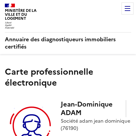
MINISTÈRE DE LA
VILLE ET DU
LOGEMENT
Annuaire des diagnostiqueurs immobiliers
certifiés
Carte professionnelle
électronique
Jean-Dominique
ADAM
Société
adam jean dominique
(76190)