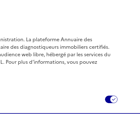
nistration. La plateforme Annuaire des
ire des diagnostiqueurs immobiliers certifiés.
audience web libre, hébergé par les services du
L. Pour plus d’informations, vous pouvez