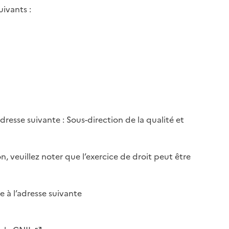
ivants :
resse suivante : Sous-direction de la qualité et
, veuillez noter que l’exercice de droit peut être
 à l’adresse suivante