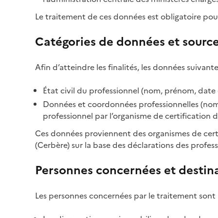
Le traitement de ces données est obligatoire pour
Catégories de données et sourc
Afin d’atteindre les finalités, les données suivante
État civil du professionnel (nom, prénom, date 
Données et coordonnées professionnelles (nom d
professionnel par l’organisme de certification d
Ces données proviennent des organismes de certif
(Cerbère) sur la base des déclarations des profess
Personnes concernées et destina
Les personnes concernées par le traitement sont 