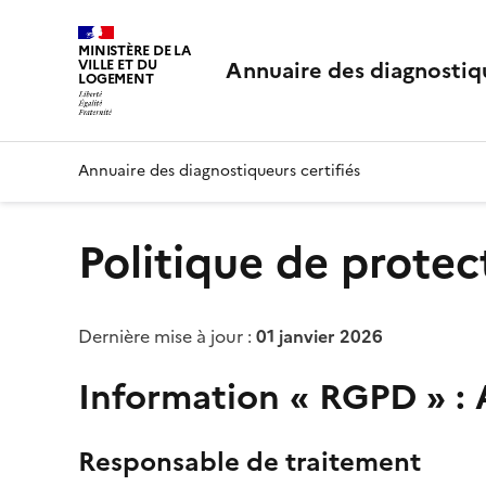
MINISTÈRE DE LA
Annuaire des diagnostiqu
VILLE ET DU
LOGEMENT
Annuaire des diagnostiqueurs certifiés
Politique de prote
Dernière mise à jour :
01 janvier 2026
Information « RGPD » : 
Responsable de traitement