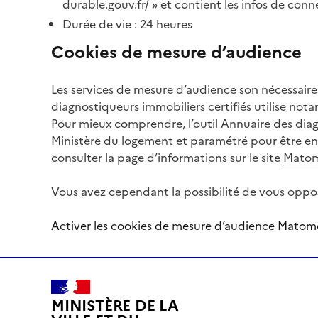
durable.gouv.fr/ » et contient les infos de conn
Durée de vie : 24 heures
Cookies de mesure d’audience
Les services de mesure d’audience son nécessair
diagnostiqueurs immobiliers certifiés utilise no
Pour mieux comprendre, l’outil Annuaire des diagn
Ministère du logement et paramétré pour être en
consulter la page d’informations sur le site
Mato
Vous avez cependant la possibilité de vous oppose
Activer les cookies de mesure d’audience Matom
MINISTÈRE DE LA