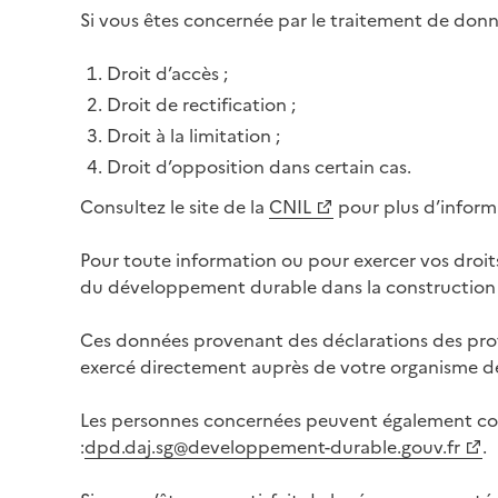
Si vous êtes concernée par le traitement de donné
Droit d’accès ;
Droit de rectification ;
Droit à la limitation ;
Droit d’opposition dans certain cas.
Consultez le site de la
CNIL
pour plus d’informa
Pour toute information ou pour exercer vos droits
du développement durable dans la construction
Ces données provenant des déclarations des profes
exercé directement auprès de votre organisme de 
Les personnes concernées peuvent également cont
:
dpd.daj.sg@developpement-durable.gouv.fr
.