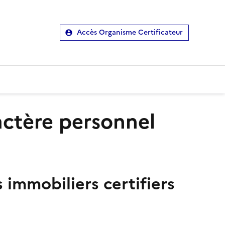
Accès Organisme Certificateur
actère personnel
immobiliers certifiers