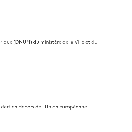
érique (DNUM) du ministère de la Ville et du
nsfert en dehors de l’Union européenne.