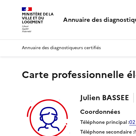
MINISTÈRE DE LA
Annuaire des diagnostiqu
VILLE ET DU
LOGEMENT
Annuaire des diagnostiqueurs certifiés
Carte professionnelle é
Julien
BASSEE
Coordonnées
Téléphone principal
:
02
Téléphone secondaire
: