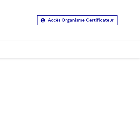
Accès Organisme Certificateur