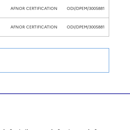
AFNOR CERTIFICATION
ODI/DPEM/3005881
AFNOR CERTIFICATION
ODI/DPEM/3005881