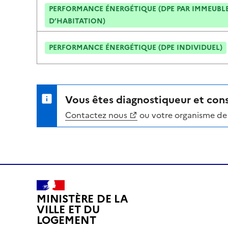
PERFORMANCE ÉNERGÉTIQUE (DPE PAR IMMEUBLE
D’HABITATION)
PERFORMANCE ÉNERGÉTIQUE (DPE INDIVIDUEL)
Vous êtes diagnostiqueur et cons
Contactez nous
ou votre organisme de 
MINISTÈRE DE LA
VILLE ET DU
LOGEMENT