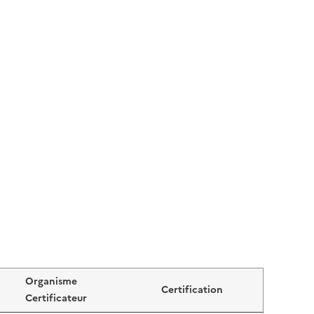
Organisme
Certification
Certificateur