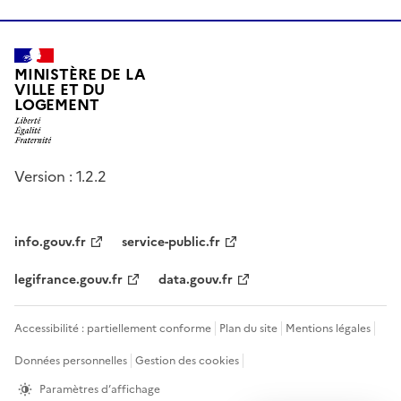
MINISTÈRE DE LA
VILLE ET DU
LOGEMENT
Version : 1.2.2
info.gouv.fr
service-public.fr
legifrance.gouv.fr
data.gouv.fr
Accessibilité : partiellement conforme
Plan du site
Mentions légales
Données personnelles
Gestion des cookies
Paramètres d’affichage