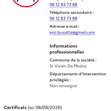
06 12 83 73 88
Téléphone secondaire
:
06 12 83 73 88
Adresse e-mail
:
eric.busatta@gmail.com
Informations
professionnelles
Commune de la société
:
St Vivien De Medoc
Départements d’intervention
privilégiés
:
Non renseigné
Certificats
(au
06/08/2026
)