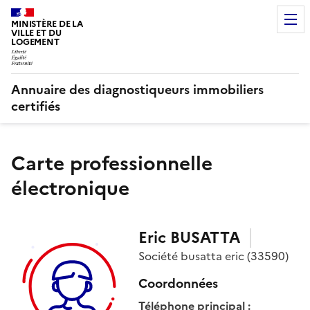
MINISTÈRE DE LA
VILLE ET DU
LOGEMENT
Annuaire des diagnostiqueurs immobiliers
certifiés
Carte professionnelle
électronique
Eric
BUSATTA
Société
busatta eric
(33590)
Coordonnées
Téléphone principal
: