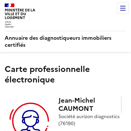
MINISTÈRE DE LA
VILLE ET DU
LOGEMENT
Annuaire des diagnostiqueurs immobiliers
certifiés
Carte professionnelle
électronique
Jean-Michel
CAUMONT
Société
aurizon diagnostics
(76190)