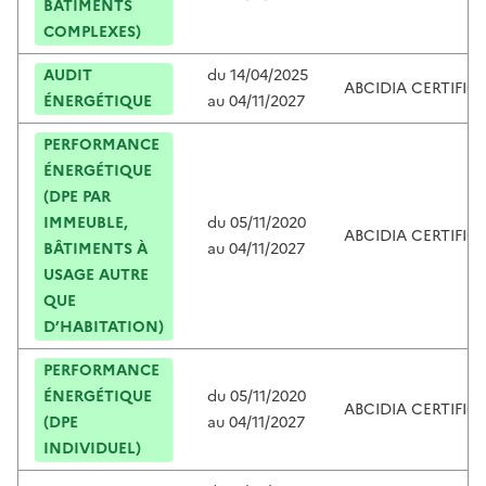
BÂTIMENTS
COMPLEXES)
AUDIT
du
14/04/2025
ABCIDIA CERTIFIC
ÉNERGÉTIQUE
au
04/11/2027
PERFORMANCE
ÉNERGÉTIQUE
(DPE PAR
IMMEUBLE,
du
05/11/2020
ABCIDIA CERTIFIC
BÂTIMENTS À
au
04/11/2027
USAGE AUTRE
QUE
D’HABITATION)
PERFORMANCE
ÉNERGÉTIQUE
du
05/11/2020
ABCIDIA CERTIFIC
(DPE
au
04/11/2027
INDIVIDUEL)