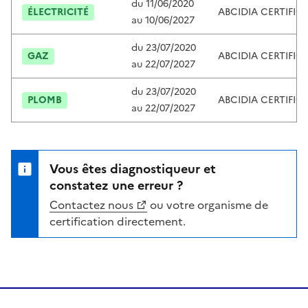
du
11/06/2020
ÉLECTRICITÉ
ABCIDIA CERTIFIC
au
10/06/2027
du
23/07/2020
GAZ
ABCIDIA CERTIFIC
au
22/07/2027
du
23/07/2020
PLOMB
ABCIDIA CERTIFIC
au
22/07/2027
Vous êtes diagnostiqueur et
constatez une erreur ?
Contactez nous
ou votre organisme de
certification directement.