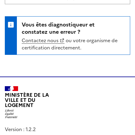
Vous êtes diagnostiqueur et
constatez une erreur ?
Contactez nous
ou votre organisme de
certification directement.
MINISTÈRE DE LA
VILLE ET DU
LOGEMENT
Version : 1.2.2