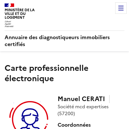
MINISTÈRE DE LA
VILLE ET DU
LOGEMENT
Annuaire des diagnostiqueurs immobiliers
certifiés
Carte professionnelle
électronique
Manuel
CERATI
Société
mcd expertises
(57200)
Coordonnées