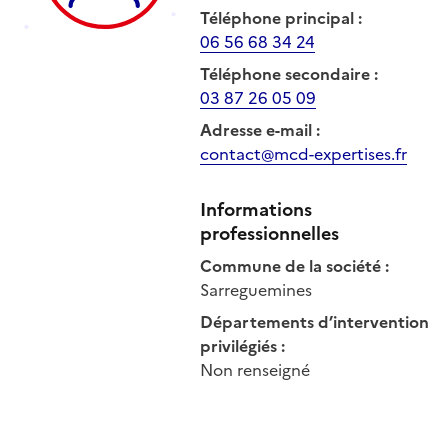
Téléphone principal
:
06 56 68 34 24
Téléphone secondaire
:
03 87 26 05 09
Adresse e-mail
:
contact@mcd-expertises.fr
Informations
professionnelles
Commune de la société
:
Sarreguemines
Départements d’intervention
privilégiés
:
Non renseigné