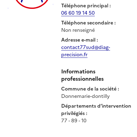
Téléphone principal
:
06 60 19 14 50
Téléphone secondaire
:
Non renseigné
Adresse e-mail
:
contact77sud@diag-
precision.fr
Informations
professionnelles
Commune de la société
:
Donnemarie-dontilly
Départements d’intervention
privilégiés
:
77 - 89 - 10