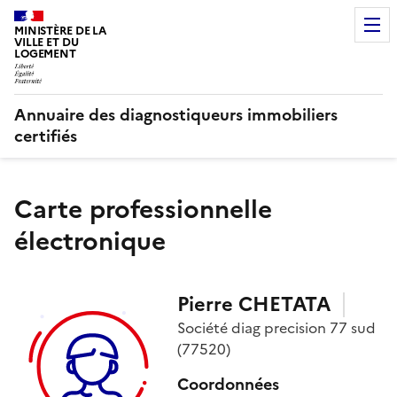
MINISTÈRE DE LA
VILLE ET DU
LOGEMENT
Annuaire des diagnostiqueurs immobiliers
certifiés
Carte professionnelle
électronique
Pierre
CHETATA
Société
diag precision 77 sud
(77520)
Coordonnées