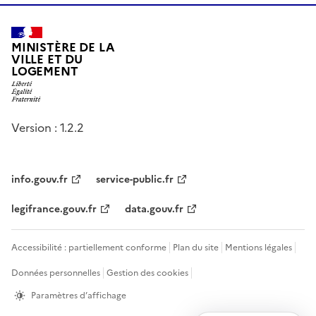
MINISTÈRE DE LA
VILLE ET DU
LOGEMENT
Version : 1.2.2
info.gouv.fr
service-public.fr
legifrance.gouv.fr
data.gouv.fr
Accessibilité : partiellement conforme
Plan du site
Mentions légales
Données personnelles
Gestion des cookies
Paramètres d’affichage