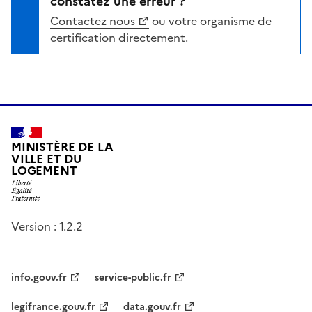
constatez une erreur ?
Contactez nous
ou votre organisme de
certification directement.
MINISTÈRE DE LA
VILLE ET DU
LOGEMENT
Version : 1.2.2
info.gouv.fr
service-public.fr
legifrance.gouv.fr
data.gouv.fr