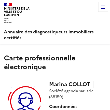
MINISTÈRE DE LA
VILLE ET DU
LOGEMENT
Annuaire des diagnostiqueurs immobiliers
certifiés
Carte professionnelle
électronique
Marina
COLLOT
Société
agenda sarl adc
(88150)
Coordonnées