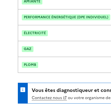
AMIANTE
PERFORMANCE ÉNERGÉTIQUE (DPE INDIVIDUEL)
ÉLECTRICITÉ
GAZ
PLOMB
Vous êtes diagnostiqueur et cons
Contactez nous
ou votre organisme de 