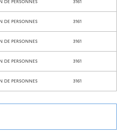
ON DE PERSONNES
3161
ON DE PERSONNES
3161
ON DE PERSONNES
3161
ON DE PERSONNES
3161
ON DE PERSONNES
3161