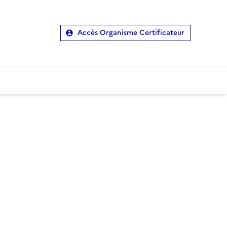
Accès Organisme Certificateur