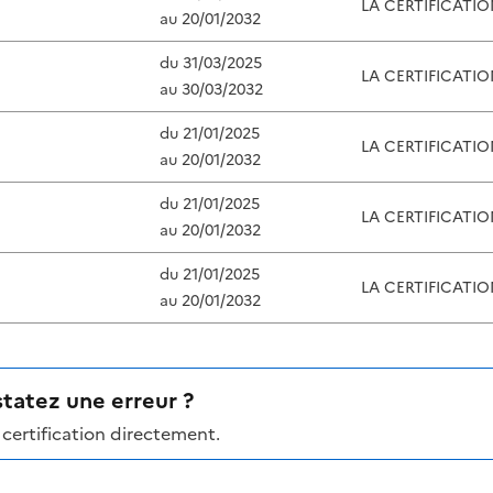
LA CERTIFICATI
au
20/01/2032
du
31/03/2025
LA CERTIFICATI
au
30/03/2032
du
21/01/2025
LA CERTIFICATI
au
20/01/2032
du
21/01/2025
LA CERTIFICATI
au
20/01/2032
du
21/01/2025
LA CERTIFICATI
au
20/01/2032
tatez une erreur ?
certification directement.